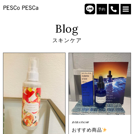
予約
Blog
スキンケア
2021/01/16
おすすめ商品