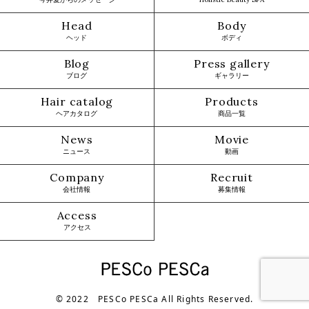
Head
Body
ヘッド
ボディ
Blog
Press gallery
ブログ
ギャラリー
Hair catalog
Products
ヘアカタログ
商品一覧
News
Movie
ニュース
動画
Company
Recruit
会社情報
募集情報
Access
アクセス
© 2022 PESCo PESCa All Rights Reserved.