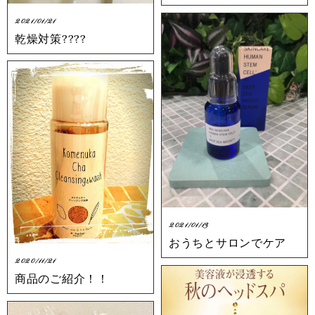
2021/01/21
乾燥対策????
2021/01/13
おうちとサロンでケア
2020/11/21
商品のご紹介！！