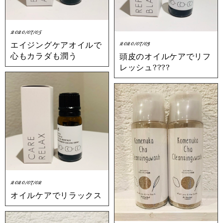
2020/07/05
エイジングケアオイルで
2020/07/03
心もカラダも潤う
頭皮のオイルケアでリフ
レッシュ????
2020/07/02
オイルケアでリラックス