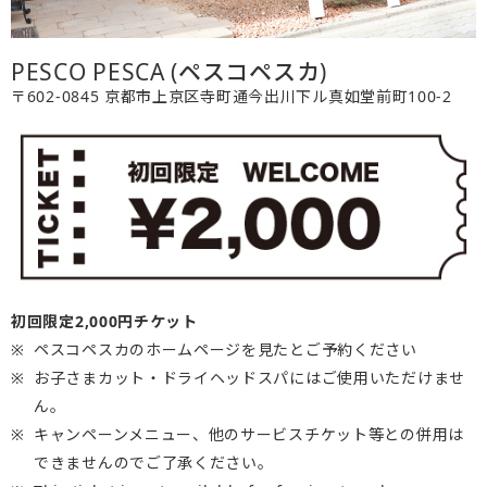
PESCO PESCA (ペスコペスカ)
〒602-0845 京都市上京区寺町通今出川下ル真如堂前町100-2
初回限定2,000円チケット
ペスコペスカのホームページを見たとご予約ください
お子さまカット・ドライヘッドスパにはご使用いただけませ
ん。
キャンペーンメニュー、他のサービスチケット等との併用は
できませんのでご了承ください。