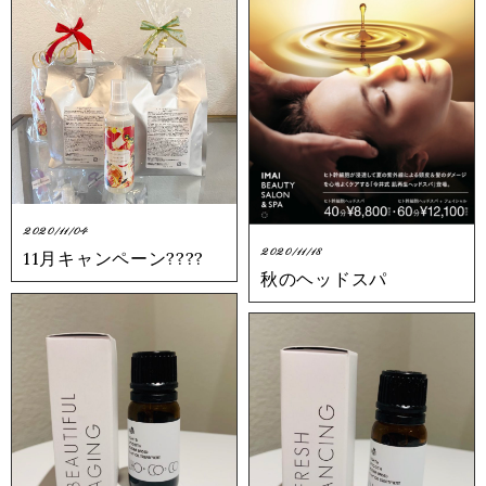
2020/11/04
2020/11/18
11月キャンペーン????
秋のヘッドスパ