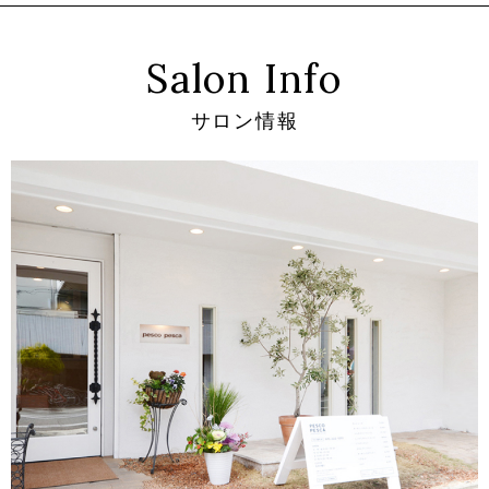
Salon Info
サロン情報