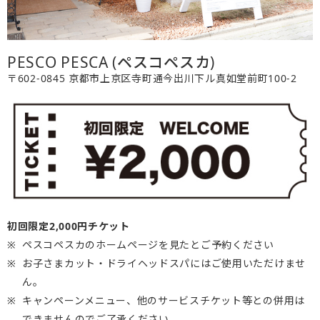
PESCO PESCA (ペスコペスカ)
〒602-0845 京都市上京区寺町通今出川下ル真如堂前町100-2
初回限定2,000円チケット
ペスコペスカのホームページを見たとご予約ください
お子さまカット・ドライヘッドスパにはご使用いただけませ
ん。
キャンペーンメニュー、他のサービスチケット等との併用は
できませんのでご了承ください。