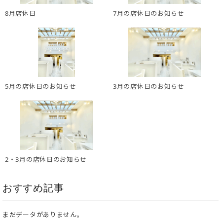
8月店休日
7月の店休日のお知らせ
5月の店休日のお知らせ
3月の店休日のお知らせ
2・3月の店休日のお知らせ
おすすめ記事
まだデータがありません。