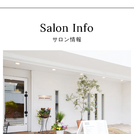
Salon Info
サロン情報