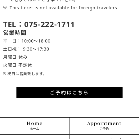
This ticket is not available for foreign travelers.
TEL：075-222-1711
営業時間
平 日：10:00～18:00
土日祝： 9:30〜17:30
月曜日 休み
火曜日 不定休
※ 祝日は営業致します。
ご予約はこちら
Home
Appointment
ホーム
ご予約