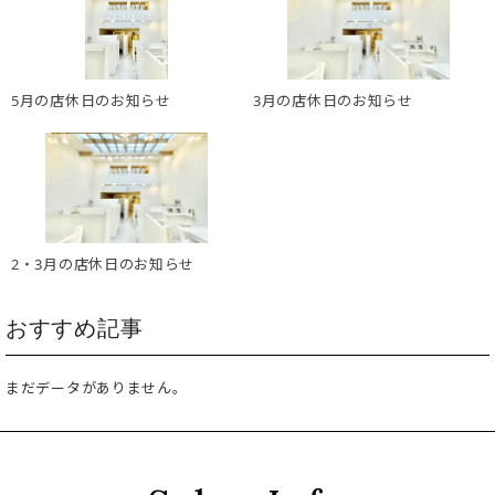
5月の店休日のお知らせ
3月の店休日のお知らせ
2・3月の店休日のお知らせ
おすすめ記事
まだデータがありません。