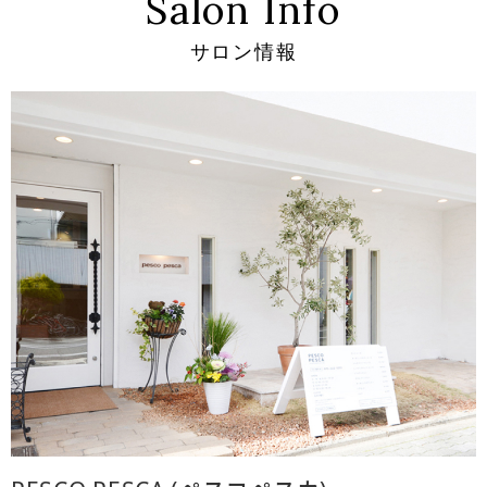
Salon Info
サロン情報