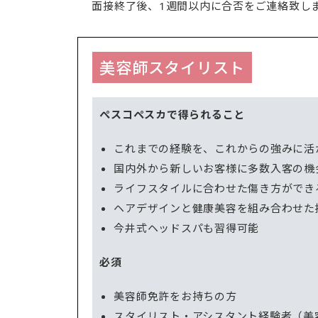
面接終了後、1週間以内に合否をご連絡致し
美容師スタイリスト
ぺスコペスカで得られること
これまでの経験を、これからの強みに活
国内外から新しいお客様に多数入客の機
ライフスタイルに合わせた傷き方ができ
ヘアデザインと健康美容を組み合わせた
今井式ヘッドスパも習得可能
必須
美容師免許をお持ちの方
スタイリスト・アシスタント経験者（美