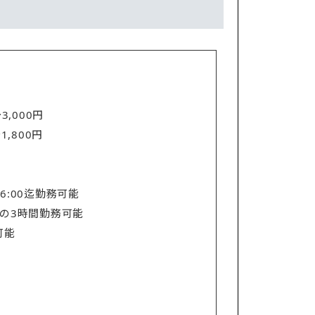
】
3,000円
,800円
6:00迄勤務可能
の3時間勤務可能
可能