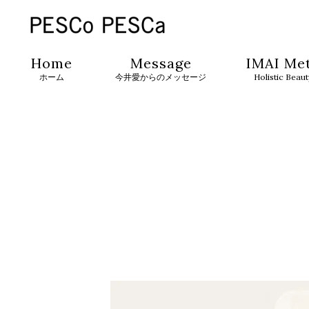
Home
Message
IMAI Me
ホーム
今井愛からのメッセージ
Holistic Beau