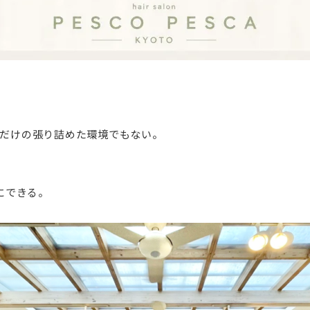
”だけの張り詰めた環境でもない。
にできる。