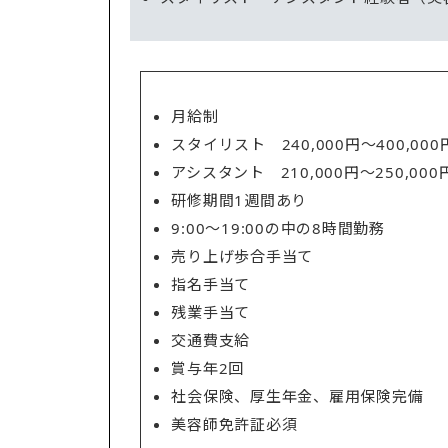
月給制
スタイリスト 240,000円〜400,000
アシスタント 210,000円〜250,000
研修期間1週間あり
9:00〜19:00の中の8時間勤務
売り上げ歩合手当て
指名手当て
残業手当て
交通費支給
賞与年2回
社会保険、厚生年金、雇用保険完備
美容師免許証必須