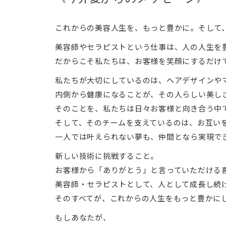
これからの美容人生を、もっと豊かに。そして
美容師やセラピストという仕事は、人の人生を
だからこそ私たちは、お客様を笑顔にするだけ
私たちが大切にしているのは、ヘアデザインや
内側から健康になることが、その人らしい美し
そのことを、私たちは日々お客様と向き合う中
そして、そのチームを支えているのは、お互い
一人では叶えられない夢も、仲間となら実現で
新しい技術に挑戦すること。
お客様から「ありがとう」と言っていただける
美容師・セラピストとして、人として成長し続
そのすべてが、これからの人生をもっと豊かに
もしあなたが、