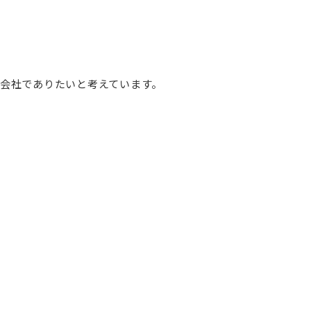
会社でありたいと考えています。