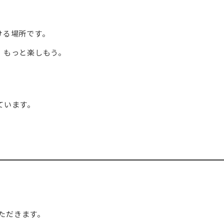
ける場所です。
、もっと楽しもう。
ています。
ただきます。