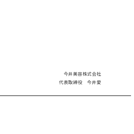
今井美容株式会社
代表取締役 今井愛