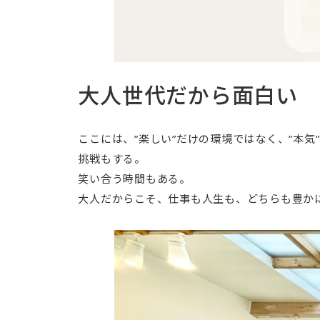
大人世代だから面白い
ここには、”楽しい”だけの環境ではなく、”本気
挑戦もする。
笑い合う時間もある。
大人だからこそ、仕事も人生も、どちらも豊か