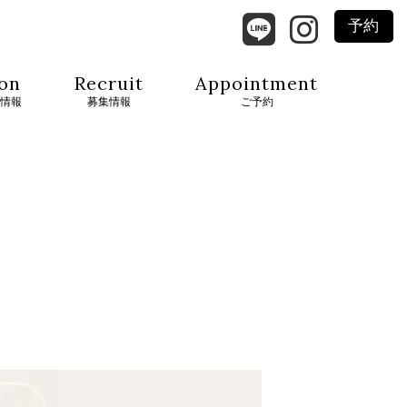
予約
on
Recruit
Appointment
情報
募集情報
ご予約