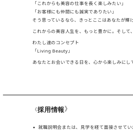
「これからも美容の仕事を長く楽しみたい」
「お客様にも仲間にも誠実でありたい」
そう思っているなら、きっとここはあなたが輝
これからの美容人生を、もっと豊かに。そして
わたし達のコンセプト
「Living Beauty」
あなたとお会いできる日を、心から楽しみにし
》
採用情報
《
就職説明会または、見学を経て面接させてい