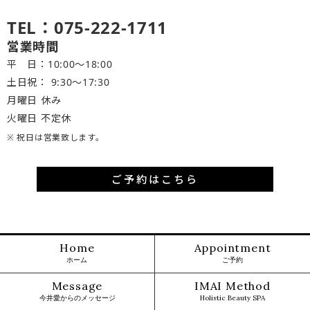
TEL：075-222-1711
営業時間
平 日：10:00～18:00
土日祝： 9:30〜17:30
月曜日 休み
火曜日 不定休
※ 祝日は営業致します。
ご予約はこちら
Home
Appointment
ホーム
ご予約
Message
IMAI Method
今井愛からのメッセージ
Holistic Beauty SPA