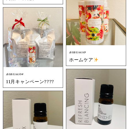
2020/11/19
ホームケア
2020/11/04
11月キャンペーン????