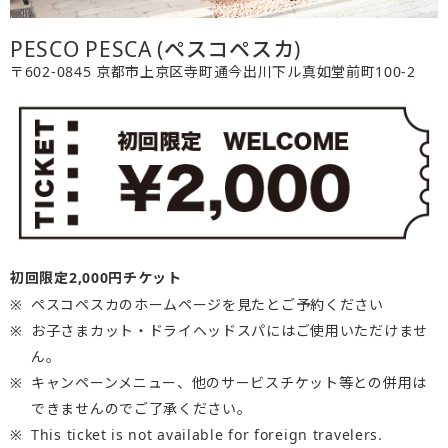
PESCO PESCA (ペスコペスカ)
〒602-0845 京都市上京区寺町通今出川下ル真如堂前町100-2
初回限定2,000円チケット
ペスコペスカのホームページを見たとご予約ください
お子さまカット・ドライヘッドスパにはご使用いただけませ
ん。
キャンペーンメニュー、他のサービスチケット等との併用は
できませんのでご了承ください。
This ticket is not available for foreign travelers.