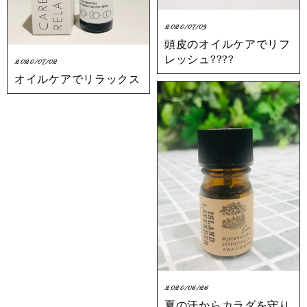
2020/07/03
頭皮のオイルケアでリフ
レッシュ????
2020/07/02
オイルケアでリラックス
2020/06/26
夏の汗からカラダを守り