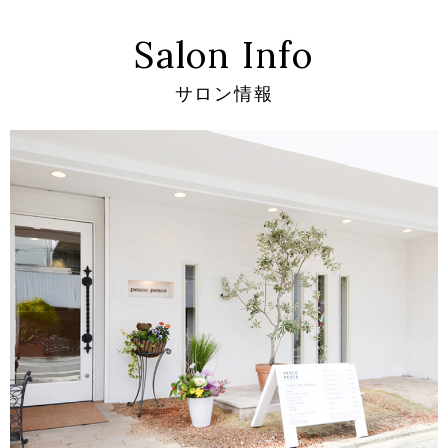
Salon Info
サロン情報