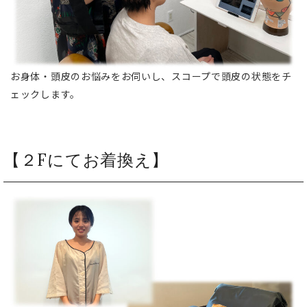
お身体・頭皮のお悩みをお伺いし、スコープで頭皮の状態をチ
ェックします。
【２Fにてお着換え】