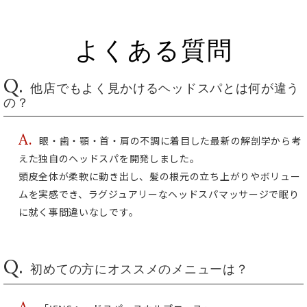
よくある質問
Q.
他店でもよく見かけるヘッドスパとは何が違う
の？
A.
眼・歯・顎・首・肩の不調に着目した最新の解剖学から考
えた独自のヘッドスパを開発しました。
頭皮全体が柔軟に動き出し、髪の根元の立ち上がりやボリュー
ムを実感でき、ラグジュアリーなヘッドスパマッサージで眠り
に就く事間違いなしです。
Q.
初めての方にオススメのメニューは？
A.