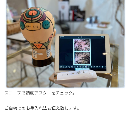
スコープで頭皮アフターをチェック。
ご自宅でのお手入れ法お伝え致します。