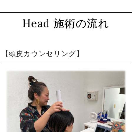
Head 施術の流れ
【頭皮カウンセリング】