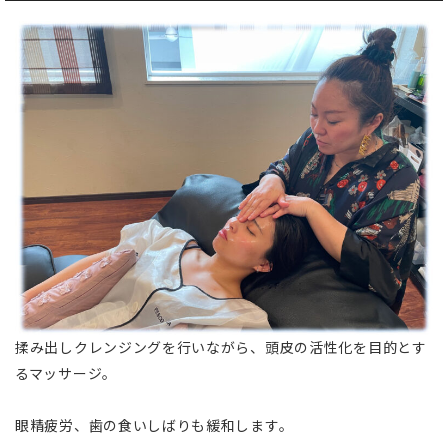
揉み出しクレンジングを行いながら、頭皮の活性化を目的とす
るマッサージ。
眼精疲労、歯の食いしばりも緩和します。