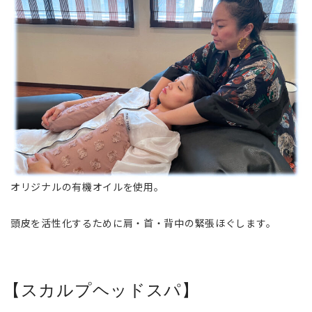
オリジナルの有機オイルを使用。
頭皮を活性化するために肩・首・背中の緊張ほぐします。
【スカルプヘッドスパ】