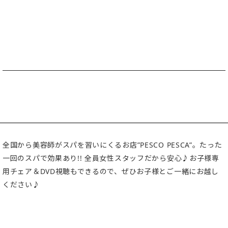
全国から美容師がスパを習いにくるお店”PESCO PESCA”。たった
一回のスパで効果あり!! 全員女性スタッフだから安心♪お子様専
用チェア＆DVD視聴もできるので、ぜひお子様とご一緒にお越し
ください♪