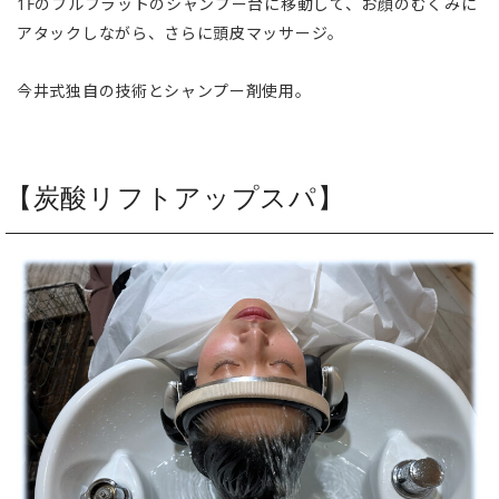
1Fのフルフラットのシャンプー台に移動して、お顔のむくみに
アタックしながら、さらに頭皮マッサージ。
今井式独自の技術とシャンプー剤使用。
【炭酸リフトアップスパ】