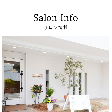
Salon Info
サロン情報