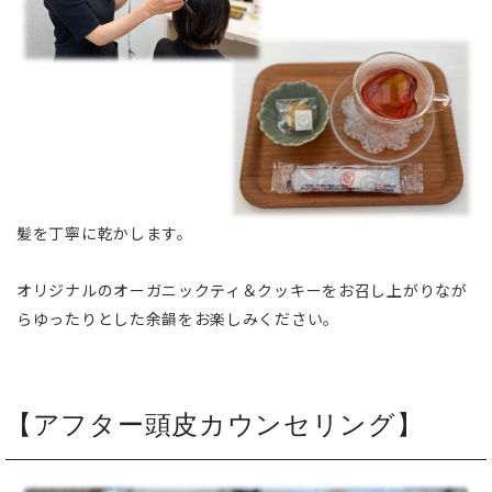
髪を丁寧に乾かします。
オリジナルのオーガニックティ＆クッキーをお召し上がりなが
らゆったりとした余韻をお楽しみください。
【アフター頭皮カウンセリング】