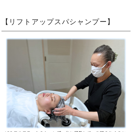
【リフトアップスパシャンプー】