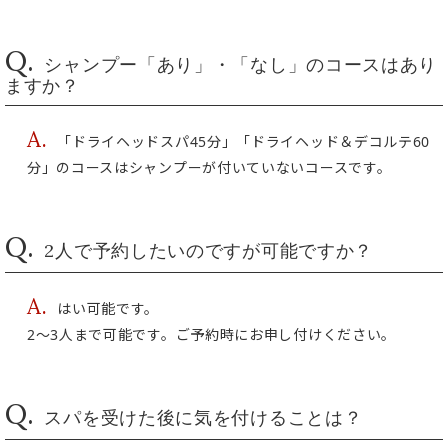
Q.
シャンプー「あり」・「なし」のコースはあり
ますか？
A.
「ドライヘッドスパ45分」「ドライヘッド＆デコルテ60
分」のコースはシャンプーが付いていないコースです。
Q.
2人で予約したいのですが可能ですか？
A.
はい可能です。
2～3人まで可能です。ご予約時にお申し付けください。
Q.
スパを受けた後に気を付けることは？