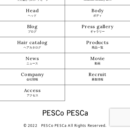
Head
Body
ヘッド
ボディ
Blog
Press gallery
ブログ
ギャラリー
Hair catalog
Products
ヘアカタログ
商品一覧
News
Movie
ニュース
動画
Company
Recruit
会社情報
募集情報
Access
アクセス
© 2022 PESCo PESCa All Rights Reserved.