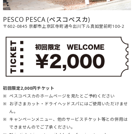
PESCO PESCA (ペスコペスカ)
〒602-0845 京都市上京区寺町通今出川下ル真如堂前町100-2
初回限定2,000円チケット
ペスコペスカのホームページを見たとご予約ください
お子さまカット・ドライヘッドスパにはご使用いただけませ
ん。
キャンペーンメニュー、他のサービスチケット等との併用は
できませんのでご了承ください。