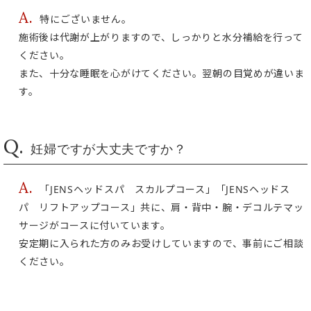
A.
特にございません。
施術後は代謝が上がりますので、しっかりと水分補給を行って
ください。
また、十分な睡眠を心がけてください。翌朝の目覚めが違いま
す。
Q.
妊婦ですが大丈夫ですか？
A.
「JENSヘッドスパ スカルプコース」「JENSヘッドス
パ リフトアップコース」共に、肩・背中・腕・デコルテマッ
サージがコースに付いています。
安定期に入られた方のみお受けしていますので、事前にご相談
ください。