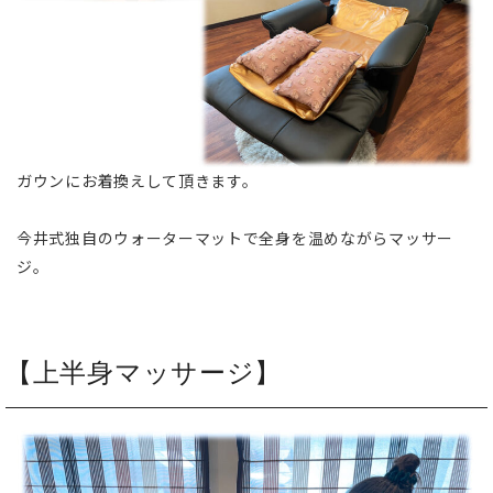
ガウンにお着換えして頂きます。
今井式独自のウォーターマットで全身を温めながらマッサー
ジ。
【上半身マッサージ】