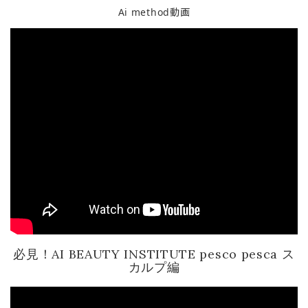
Ai method動画
必見！AI BEAUTY INSTITUTE pesco pesca ス
カルプ編