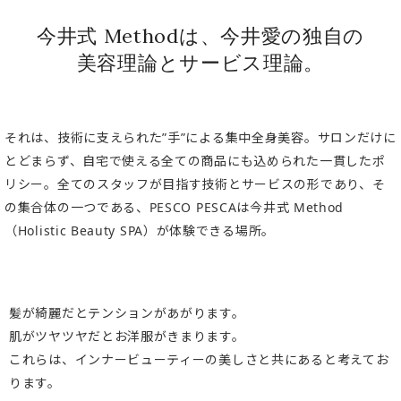
今井式 Methodは、今井愛の独自の
美容理論とサービス理論。
それは、技術に支えられた”手”による集中全身美容。サロンだけに
とどまらず、自宅で使える全ての商品にも込められた一貫したポ
リシー。全てのスタッフが目指す技術とサービスの形であり、そ
の集合体の一つである、PESCO PESCAは今井式 Method
（Holistic Beauty SPA）が体験できる場所。
髪が綺麗だとテンションがあがります。
肌がツヤツヤだとお洋服がきまります。
これらは、インナービューティーの美しさと共にあると考えてお
ります。