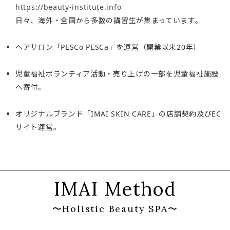
https://beauty-institute.info
日々、海外・全国から多数の講習生が集まっています。
ヘアサロン「PESCo PESCa」を運営（開業以来20年）
児童福祉ボランティア活動・売り上げの一部を児童福祉施設
へ寄付。
オリジナルブランド「IMAI SKIN CARE」の店舗契約及びEC
サイト運営。
IMAI Method
〜Holistic Beauty SPA〜