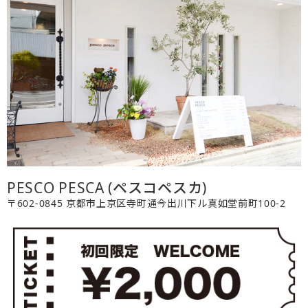
PESCO PESCA (ペスコペスカ)
〒602-0845 京都市上京区寺町通今出川下ル真如堂前町100-2