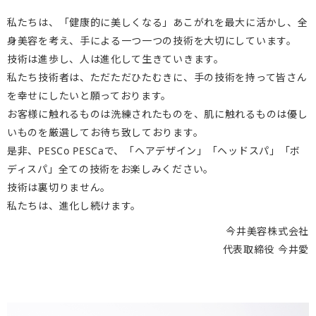
私たちは、「健康的に美しくなる」あこがれを最大に活かし、全
身美容を考え、手による一つ一つの技術を大切にしています。
技術は進歩し、人は進化して生きていきます。
私たち技術者は、ただただひたむきに、手の技術を持って皆さん
を幸せにしたいと願っております。
お客様に触れるものは洗練されたものを、肌に触れるものは優し
いものを厳選してお待ち致しております。
是非、PESCo PESCaで、「ヘアデザイン」「ヘッドスパ」「ボ
ディスパ」全ての技術をお楽しみください。
技術は裏切りません。
私たちは、進化し続けます。
今井美容株式会社
代表取締役 今井愛