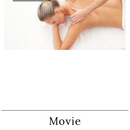
Movie