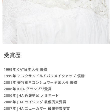
受賞歴
1999年 CAT日本大会 優勝
1999年 アレクサンドルドパリメイクアップ 優勝
2001年 美容組合コンシュマー全国大会 優勝
2006年 KHA グランプリ受賞
2006年 JHA 近畿地区 ノミネート
2006年 JHA ライジング 最優秀賞受賞
2007年 JHA ニューカマー 最優秀賞受賞