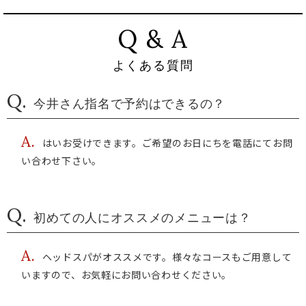
Q & A
よくある質問
Q.
今井さん指名で予約はできるの？
A.
はいお受けできます。ご希望のお日にちを電話にてお問
い合わせ下さい。
Q.
初めての人にオススメのメニューは？
A.
ヘッドスパがオススメです。様々なコースもご用意して
いますので、お気軽にお問い合わせください。