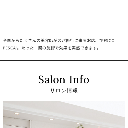
全国からたくさんの美容師がスパ修行に来るお店、”PESCO
PESCA”。たった一回の施術で効果を実感できます。
Salon Info
サロン情報