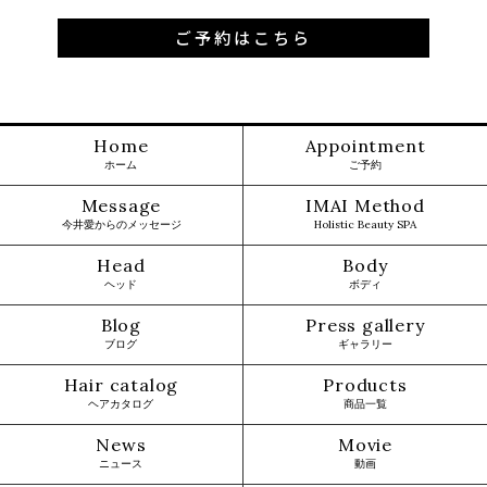
ご予約はこちら
Home
Appointment
ホーム
ご予約
Message
IMAI Method
今井愛からのメッセージ
Holistic Beauty SPA
Head
Body
ヘッド
ボディ
Blog
Press gallery
ブログ
ギャラリー
Hair catalog
Products
ヘアカタログ
商品一覧
News
Movie
ニュース
動画