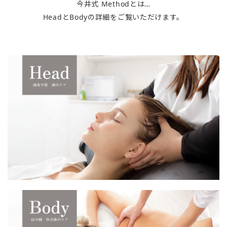
今井式 Methodとは…
HeadとBodyの詳細をご覧いただけます。