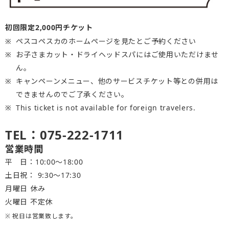
初回限定2,000円チケット
ペスコペスカのホームページを見たとご予約ください
お子さまカット・ドライヘッドスパにはご使用いただけませ
ん。
キャンペーンメニュー、他のサービスチケット等との併用は
できませんのでご了承ください。
This ticket is not available for foreign travelers.
TEL：075-222-1711
営業時間
平 日：10:00～18:00
土日祝： 9:30〜17:30
月曜日 休み
火曜日 不定休
※ 祝日は営業致します。