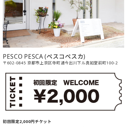
PESCO PESCA (ペスコペスカ)
〒602-0845 京都市上京区寺町通今出川下ル真如堂前町100-2
初回限定2,000円チケット