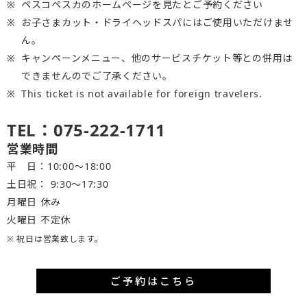
ペスコペスカのホームページを見たとご予約ください
お子さまカット・ドライヘッドスパにはご使用いただけませ
ん。
キャンペーンメニュー、他のサービスチケット等との併用は
できませんのでご了承ください。
This ticket is not available for foreign travelers.
TEL：075-222-1711
営業時間
平 日：10:00～18:00
土日祝： 9:30〜17:30
月曜日 休み
火曜日 不定休
※ 祝日は営業致します。
ご予約はこちら