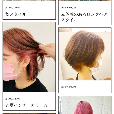
2021/09/18
2021/08/12
秋スタイル
立体感のあるロングヘア
スタイル
2021/06/13
2021/06/17
☆夏インナーカラー☆