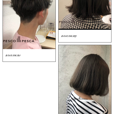
2018/06/23
2018/06/21