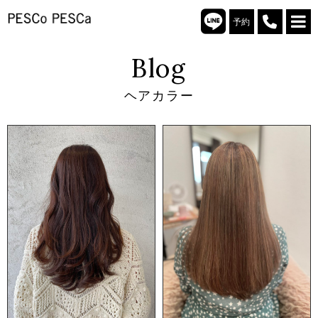
予約
Blog
ヘアカラー