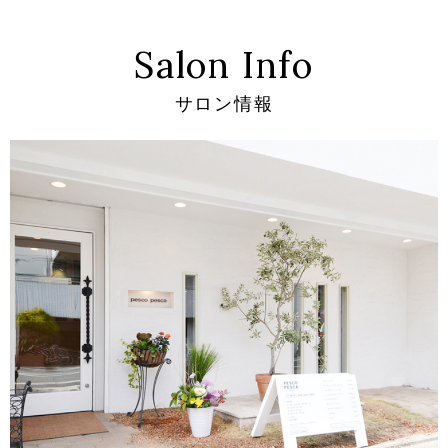
Salon Info
サロン情報