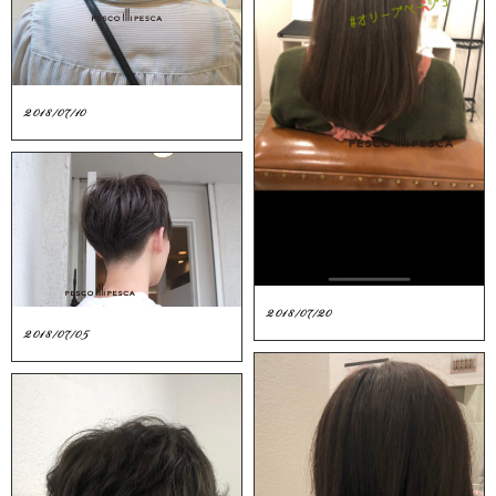
2018/07/10
2018/07/20
2018/07/05