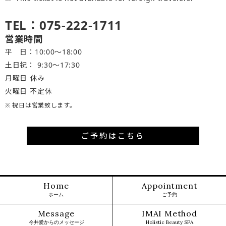
TEL：075-222-1711
営業時間
平 日：10:00～18:00
土日祝： 9:30〜17:30
月曜日 休み
火曜日 不定休
※ 祝日は営業致します。
ご予約はこちら
Home
Appointment
ホーム
ご予約
Message
IMAI Method
今井愛からのメッセージ
Holistic Beauty SPA