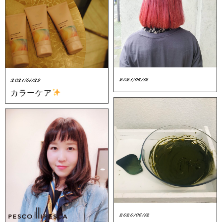
2021/06/12
2021/01/29
カラーケア
2020/06/12