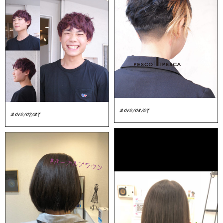
2018/08/07
2018/07/27