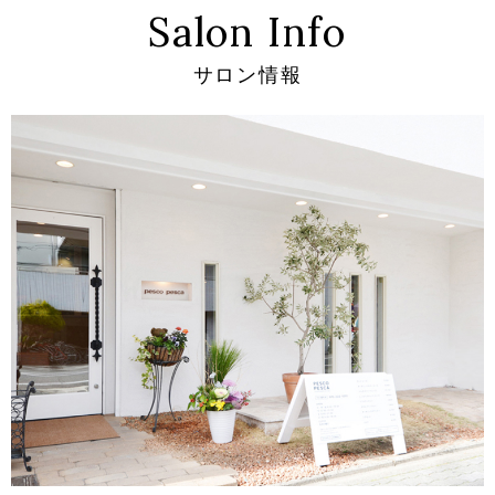
Salon Info
サロン情報