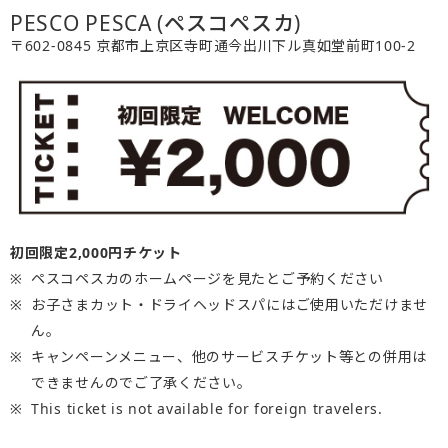
PESCO PESCA (ペスコペスカ)
〒602-0845 京都市上京区寺町通今出川下ル真如堂前町100-2
初回限定2,000円チケット
ペスコペスカのホームページを見たとご予約ください
お子さまカット・ドライヘッドスパにはご使用いただけませ
ん。
キャンペーンメニュー、他のサービスチケット等との併用は
できませんのでご了承ください。
This ticket is not available for foreign travelers.