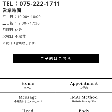
TEL：075-222-1711
営業時間
平 日：10:00～18:00
土日祝： 9:30〜17:30
月曜日 休み
火曜日 不定休
※ 祝日は営業致します。
ご予約はこちら
Home
Appointment
ホーム
ご予約
Message
IMAI Method
今井愛からのメッセージ
Holistic Beauty SPA
Head
Body