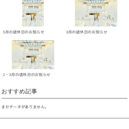
5月の店休日のお知らせ
3月の店休日のお知らせ
2・3月の店休日のお知らせ
おすすめ記事
まだデータがありません。