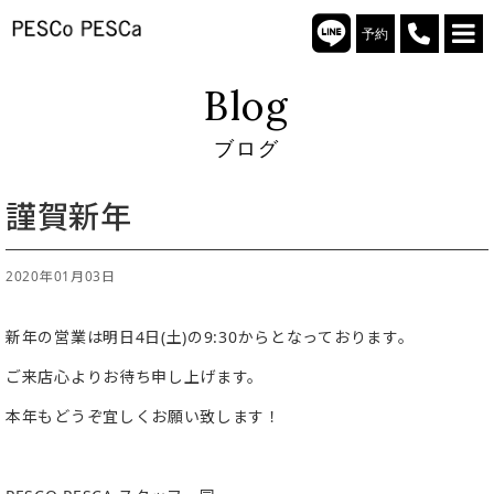
予約
Blog
ブログ
謹賀新年
2020年01月03日
新年の営業は明日4日(土)の9:30からとなっております。
ご来店心よりお待ち申し上げます。
本年もどうぞ宜しくお願い致します！