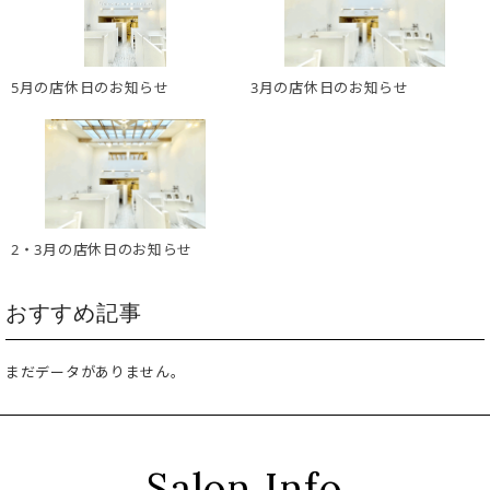
5月の店休日のお知らせ
3月の店休日のお知らせ
2・3月の店休日のお知らせ
おすすめ記事
まだデータがありません。
Salon Info