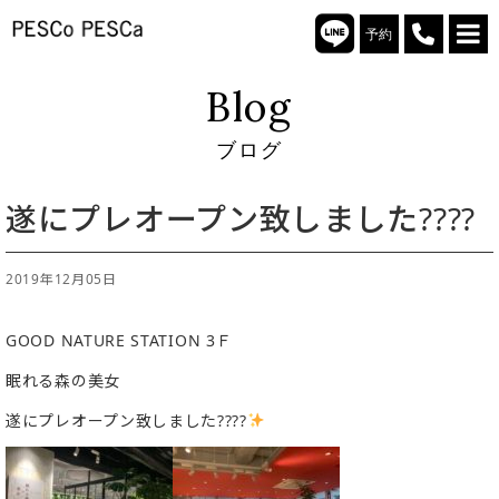
予約
Blog
ブログ
遂にプレオープン致しました????
2019年12月05日
GOOD NATURE STATION 3Ｆ
眠れる森の美女
遂にプレオープン致しました????