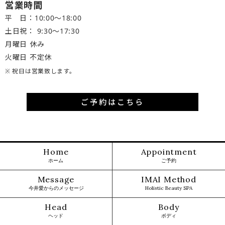
営業時間
平 日：10:00～18:00
土日祝： 9:30〜17:30
月曜日 休み
火曜日 不定休
※ 祝日は営業致します。
ご予約はこちら
Home
Appointment
ホーム
ご予約
Message
IMAI Method
今井愛からのメッセージ
Holistic Beauty SPA
Head
Body
ヘッド
ボディ