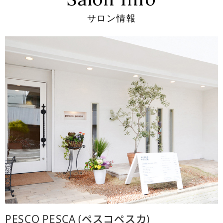
サロン情報
PESCO PESCA (ペスコペスカ)