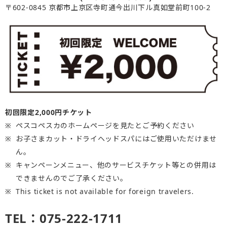
〒602-0845 京都市上京区寺町通今出川下ル真如堂前町100-2
初回限定2,000円チケット
ペスコペスカのホームページを見たとご予約ください
お子さまカット・ドライヘッドスパにはご使用いただけませ
ん。
キャンペーンメニュー、他のサービスチケット等との併用は
できませんのでご了承ください。
This ticket is not available for foreign travelers.
TEL：075-222-1711