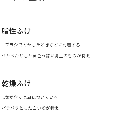
脂性ふけ
…ブラシでとかしたときなどに付着する
べたべたとした黄色っぽい塊上のものが特徴
乾燥ふけ
…気が付くと肩についている
パラパラとした白い粉が特徴