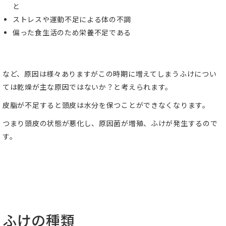
と
ストレスや運動不足による体の不調
偏った食生活のため栄養不足である
など、原因は様々ありますがこの時期に増えてしまうふけについ
ては乾燥が主な原因ではないか？と考えられます。
皮脂が不足すると頭皮は水分を保つことができなくなります。
つまり頭皮の状態が悪化し、原因菌が増殖、ふけが発生するので
す。
ふけの種類