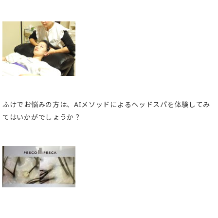
ふけでお悩みの方は、AIメソッドによるヘッドスパを体験してみ
てはいかがでしょうか？