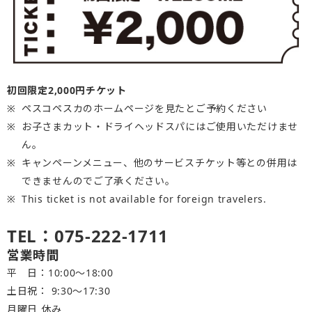
初回限定2,000円チケット
ペスコペスカのホームページを見たとご予約ください
お子さまカット・ドライヘッドスパにはご使用いただけませ
ん。
キャンペーンメニュー、他のサービスチケット等との併用は
できませんのでご了承ください。
This ticket is not available for foreign travelers.
TEL：075-222-1711
営業時間
平 日：10:00～18:00
土日祝： 9:30〜17:30
月曜日 休み