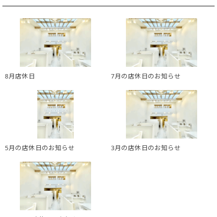
8月店休日
7月の店休日のお知らせ
5月の店休日のお知らせ
3月の店休日のお知らせ