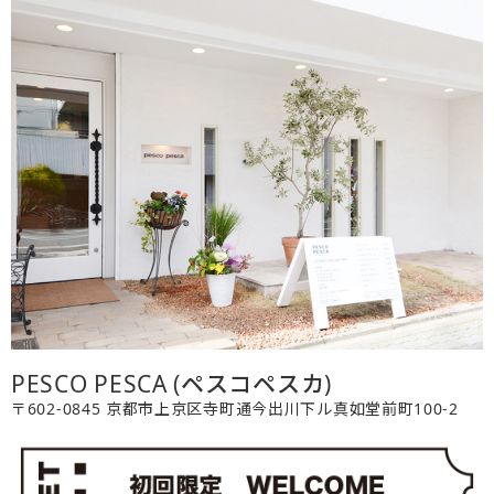
PESCO PESCA (ペスコペスカ)
〒602-0845 京都市上京区寺町通今出川下ル真如堂前町100-2