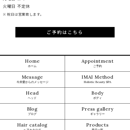
火曜日 不定休
※ 祝日は営業致します。
ご予約はこちら
Home
Appointment
ホーム
ご予約
Message
IMAI Method
今井愛からのメッセージ
Holistic Beauty SPA
Head
Body
ヘッド
ボディ
Blog
Press gallery
ブログ
ギャラリー
Hair catalog
Products
ヘアカタログ
商品一覧