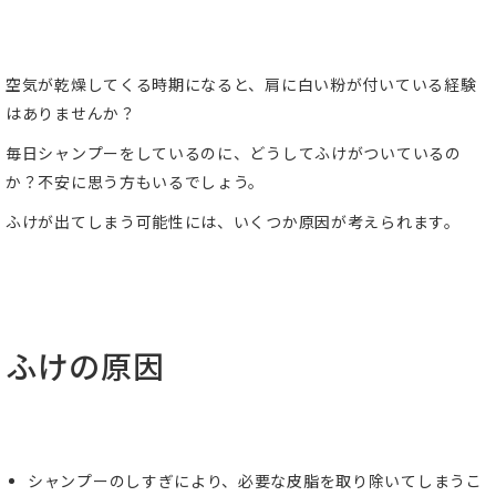
空気が乾燥してくる時期になると、肩に白い粉が付いている経験
はありませんか？
毎日シャンプーをしているのに、どうしてふけがついているの
か？不安に思う方もいるでしょう。
ふけが出てしまう可能性には、いくつか原因が考えられます。
ふけの原因
シャンプーのしすぎにより、必要な皮脂を取り除いてしまうこ