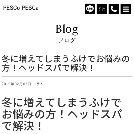
予約
Blog
ブログ
冬に増えてしまうふけでお悩みの
方！ヘッドスパで解決！
2019年02月02日
コラム
冬に増えてしまうふけで
お悩みの方！ヘッドスパ
で解決！