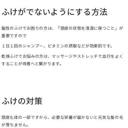
ふけがでないようにする方法
脂性のふけでお困りの方は、「頭皮の状態を清潔に保つこと」が
重要ですので
１日１回のシャンプー、ビタミンの摂取などが効果的です。
乾燥ふけでお悩みの方は、マッサージやストレッチで血行をよく
することが改善へと繋がります。
ふけの対策
頭皮も体の一部ですから、必要な栄養が届かないと元気な髪の毛
が育ちません。