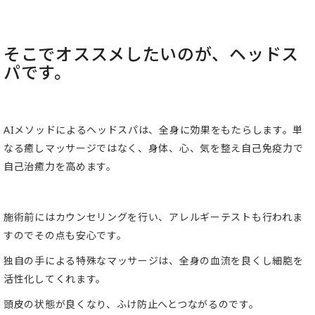
そこでオススメしたいのが、ヘッドス
パです。
AIメソッドによるヘッドスパは、全身に効果をもたらします。単
なる癒しマッサージではなく、身体、心、気を整え自己免疫力で
自己治癒力を高めます。
施術前にはカウンセリングを行い、アレルギーテストも行われま
すのでその点も安心です。
独自の手による特殊なマッサージは、全身の血流を良くし細胞を
活性化してくれます。
頭皮の状態が良くなり、ふけ防止へとつながるのです。