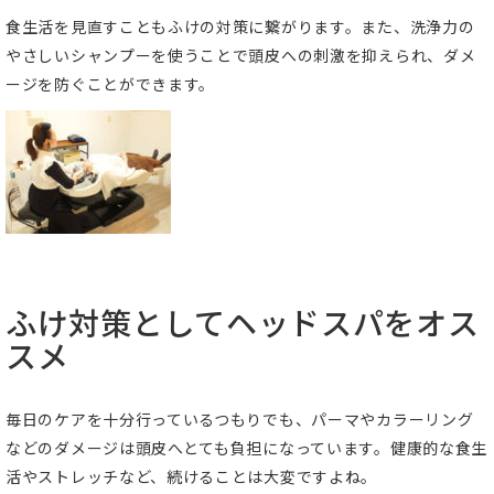
食生活を見直すこともふけの対策に繋がります。また、洗浄力の
やさしいシャンプーを使うことで頭皮への刺激を抑えられ、ダメ
ージを防ぐことができます。
ふけ対策としてヘッドスパをオス
スメ
毎日のケアを十分行っているつもりでも、パーマやカラーリング
などのダメージは頭皮へとても負担になっています。健康的な食生
活やストレッチなど、続けることは大変ですよね。