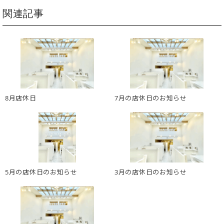
関連記事
8月店休日
7月の店休日のお知らせ
5月の店休日のお知らせ
3月の店休日のお知らせ