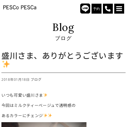
予約
Blog
ブログ
盛川さま、ありがとうございます
2018年01月18日
ブログ
いつも可愛い盛川さま
今回はミルクティーベージュで透明感の
あるカラーにチェンジ