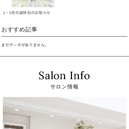
2・3月の店休日のお知らせ
おすすめ記事
まだデータがありません。
Salon Info
サロン情報