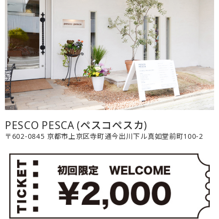
PESCO PESCA (ペスコペスカ)
〒602-0845 京都市上京区寺町通今出川下ル真如堂前町100-2