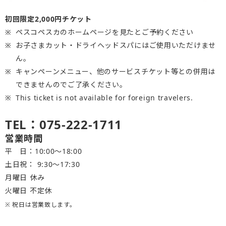
初回限定2,000円チケット
ペスコペスカのホームページを見たとご予約ください
お子さまカット・ドライヘッドスパにはご使用いただけませ
ん。
キャンペーンメニュー、他のサービスチケット等との併用は
できませんのでご了承ください。
This ticket is not available for foreign travelers.
TEL：075-222-1711
営業時間
平 日：10:00～18:00
土日祝： 9:30〜17:30
月曜日 休み
火曜日 不定休
※ 祝日は営業致します。