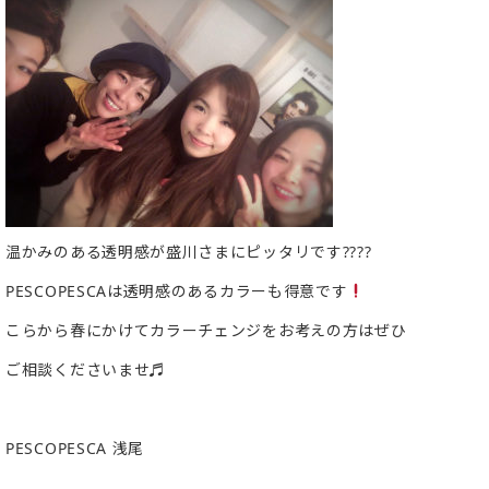
温かみのある透明感が盛川さまにピッタリです????
PESCOPESCAは透明感のあるカラーも得意です
こらから春にかけてカラーチェンジをお考えの方はぜひ
ご相談くださいませ♬
PESCOPESCA 浅尾