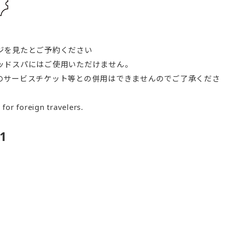
ジを見たとご予約ください
ッドスパにはご使用いただけません。
のサービスチケット等との併用はできませんのでご了承くださ
e for foreign travelers.
1