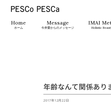
Home
Message
IMAI Me
ホーム
今井愛からのメッセージ
Holistic Beau
年齢なんて関係あり
2017年12月22日