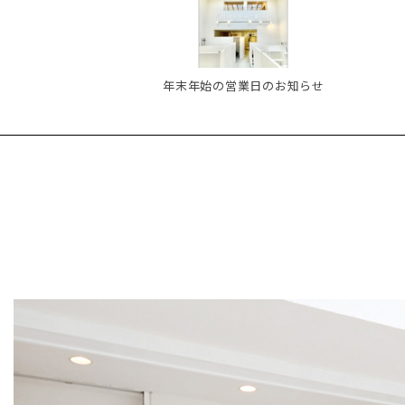
年末年始の営業日のお知らせ