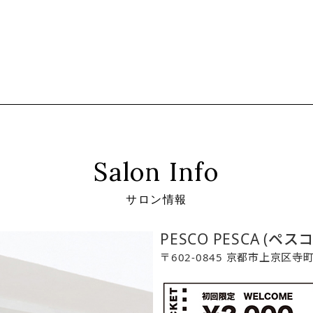
Salon Info
サロン情報
PESCO PESCA (ペス
〒602-0845 京都市上京区