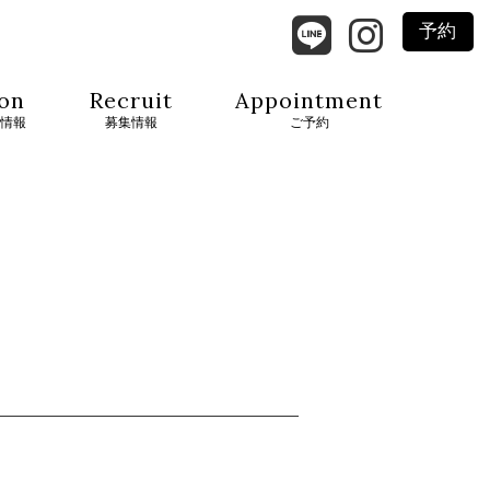
予約
on
Recruit
Appointment
情報
募集情報
ご予約