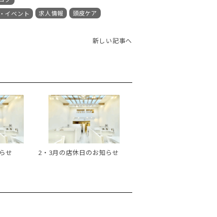
求人情報
頭皮ケア
・イベント
新しい記事へ
らせ
2・3月の店休日のお知らせ