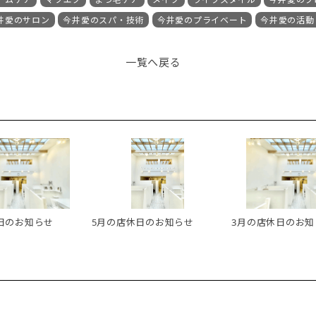
井愛のサロン
今井愛のスパ・技術
今井愛のプライベート
今井愛の活動
一覧へ戻る
日のお知らせ
5月の店休日のお知らせ
3月の店休日のお知