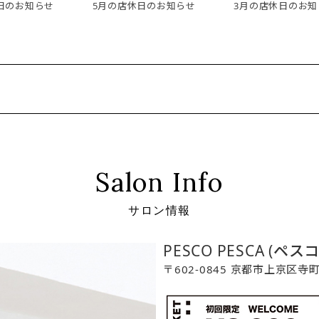
日のお知らせ
5月の店休日のお知らせ
3月の店休日のお知
Salon Info
サロン情報
PESCO PESCA (ペス
〒602-0845 京都市上京区