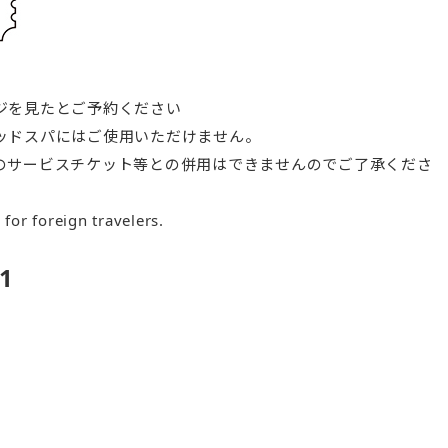
ジを見たとご予約ください
ッドスパにはご使用いただけません。
のサービスチケット等との併用はできませんのでご了承くださ
e for foreign travelers.
1