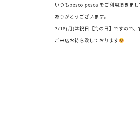
いつもpesco pesca をご利用頂きま
ありがとうございます。
7/18(月)は祝日【海の日】ですので
ご来店お待ち致しております