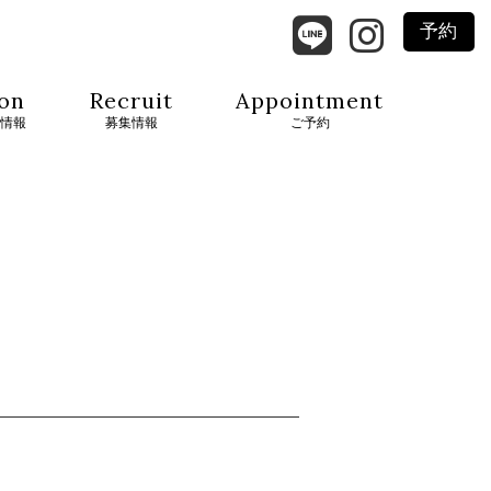
予約
on
Recruit
Appointment
情報
募集情報
ご予約