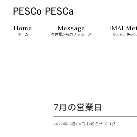
Home
Message
IMAI Me
ホーム
今井愛からのメッセージ
Holistic Beau
7月の営業日
2022年05月04日
お知らせ
ブログ