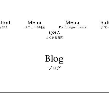
thod
Menu
Menu
Sal
ty SPA
メニュー＆料金
For foreign tourists
サロン
Q&A
よくある質問
Blog
ブログ