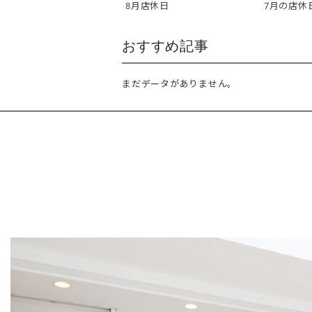
8月店休日
7月の店休
おすすめ記事
まだデータがありません。