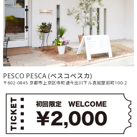
PESCO PESCA (ペスコペスカ)
〒602-0845 京都市上京区寺町通今出川下ル真如堂前町100-2