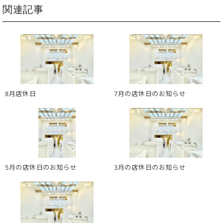
関連記事
8月店休日
7月の店休日のお知らせ
5月の店休日のお知らせ
3月の店休日のお知らせ