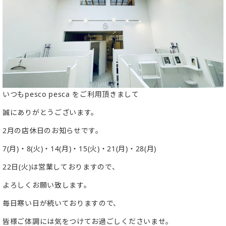
いつもpesco pesca をご利用頂きまして
誠にありがとうございます。
2月の店休日のお知らせです。
7(月)・8(火)・14(月)・15(火)・21(月)・28(月)
22日(火)は営業しておりますので、
よろしくお願い致します。
毎日寒い日が続いておりますので、
皆様ご体調には気をつけてお過ごしくださいませ。