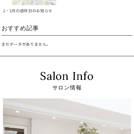
2・3月の店休日のお知らせ
おすすめ記事
まだデータがありません。
Salon Info
サロン情報