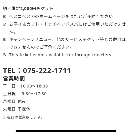
初回限定2,000円チケット
ペスコペスカのホームページを見たとご予約ください
お子さまカット・ドライヘッドスパにはご使用いただけませ
ん。
キャンペーンメニュー、他のサービスチケット等との併用は
できませんのでご了承ください。
This ticket is not available for foreign travelers.
TEL：075-222-1711
営業時間
平 日：10:00～18:00
土日祝： 9:30〜17:30
月曜日 休み
火曜日 不定休
※ 祝日は営業致します。