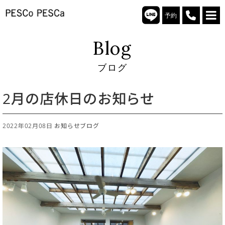
予約
Blog
ブログ
2月の店休日のお知らせ
2022年02月08日
お知らせ
ブログ