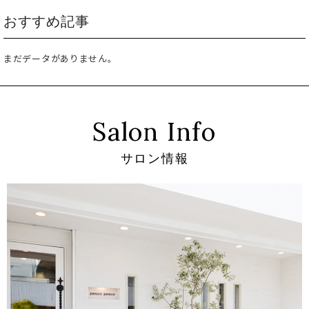
おすすめ記事
まだデータがありません。
Salon Info
サロン情報