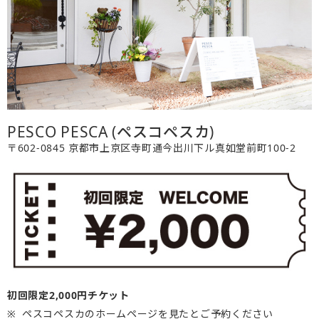
PESCO PESCA (ペスコペスカ)
〒602-0845 京都市上京区寺町通今出川下ル真如堂前町100-2
初回限定2,000円チケット
ペスコペスカのホームページを見たとご予約ください