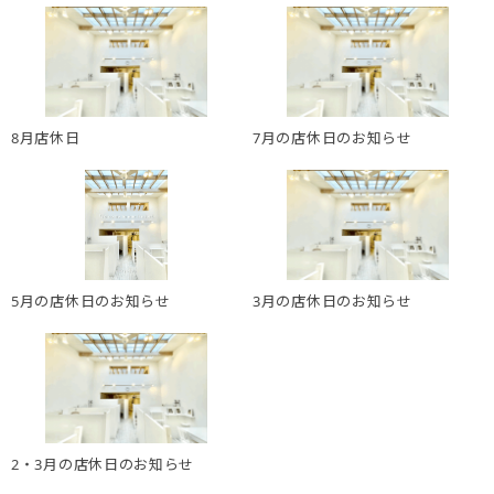
8月店休日
7月の店休日のお知らせ
5月の店休日のお知らせ
3月の店休日のお知らせ
2・3月の店休日のお知らせ