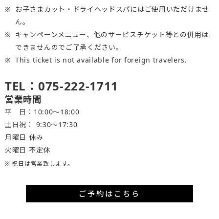
お子さまカット・ドライヘッドスパにはご使用いただけませ
ん。
キャンペーンメニュー、他のサービスチケット等との併用は
できませんのでご了承ください。
This ticket is not available for foreign travelers.
TEL：075-222-1711
営業時間
平 日：10:00～18:00
土日祝： 9:30〜17:30
月曜日 休み
火曜日 不定休
※ 祝日は営業致します。
ご予約はこちら