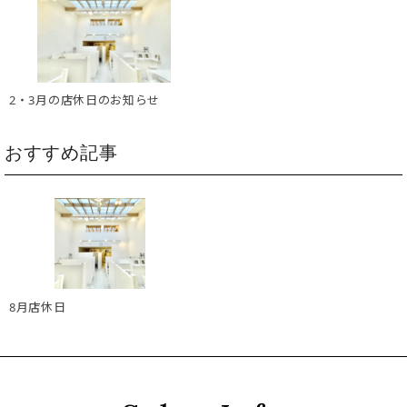
2・3月の店休日のお知らせ
おすすめ記事
8月店休日