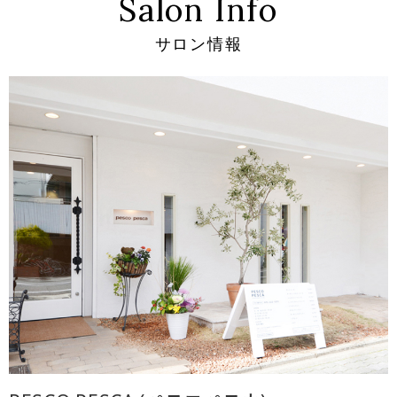
Salon Info
サロン情報