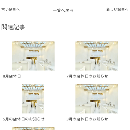
古い記事へ
新しい記事へ
一覧へ戻る
関連記事
8月店休日
7月の店休日のお知らせ
5月の店休日のお知らせ
3月の店休日のお知らせ