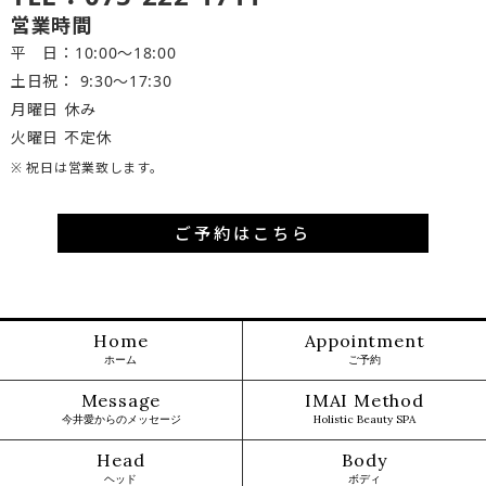
営業時間
平 日：10:00～18:00
土日祝： 9:30〜17:30
月曜日 休み
火曜日 不定休
※ 祝日は営業致します。
ご予約はこちら
Home
Appointment
ホーム
ご予約
Message
IMAI Method
今井愛からのメッセージ
Holistic Beauty SPA
Head
Body
ヘッド
ボディ