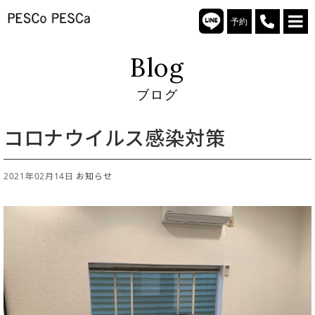
予約
Blog
ブログ
コロナウイルス感染対策
2021年02月14日
お知らせ