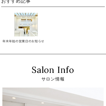
おすすめ記事
年末年始の営業日のお知らせ
Salon Info
サロン情報