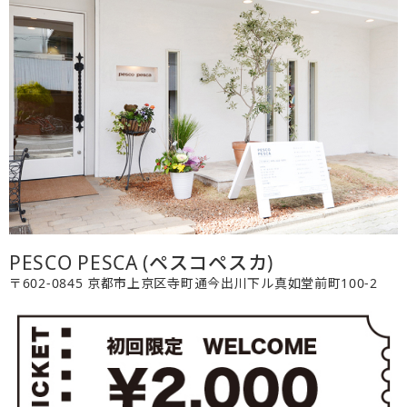
PESCO PESCA (ペスコペスカ)
〒602-0845 京都市上京区寺町通今出川下ル真如堂前町100-2