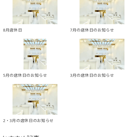
8月店休日
7月の店休日のお知らせ
5月の店休日のお知らせ
3月の店休日のお知らせ
2・3月の店休日のお知らせ