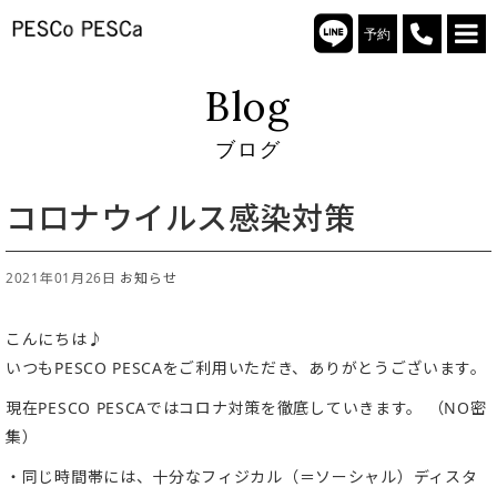
予約
Blog
ブログ
コロナウイルス感染対策
2021年01月26日
お知らせ
こんにちは♪
いつもPESCO PESCAをご利用いただき、ありがとうございます。
現在PESCO PESCAではコロナ対策を徹底していきます。 （NO密
集）
・同じ時間帯には、十分なフィジカル（＝ソーシャル）ディスタ