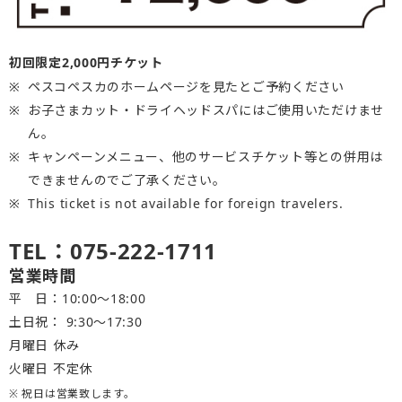
初回限定2,000円チケット
ペスコペスカのホームページを見たとご予約ください
お子さまカット・ドライヘッドスパにはご使用いただけませ
ん。
キャンペーンメニュー、他のサービスチケット等との併用は
できませんのでご了承ください。
This ticket is not available for foreign travelers.
TEL：075-222-1711
営業時間
平 日：10:00～18:00
土日祝： 9:30〜17:30
月曜日 休み
火曜日 不定休
※ 祝日は営業致します。