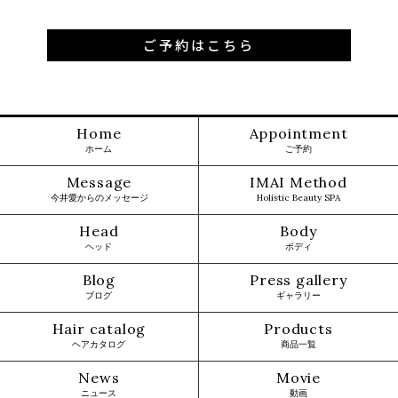
ご予約はこちら
Home
Appointment
ホーム
ご予約
Message
IMAI Method
今井愛からのメッセージ
Holistic Beauty SPA
Head
Body
ヘッド
ボディ
Blog
Press gallery
ブログ
ギャラリー
Hair catalog
Products
ヘアカタログ
商品一覧
News
Movie
ニュース
動画