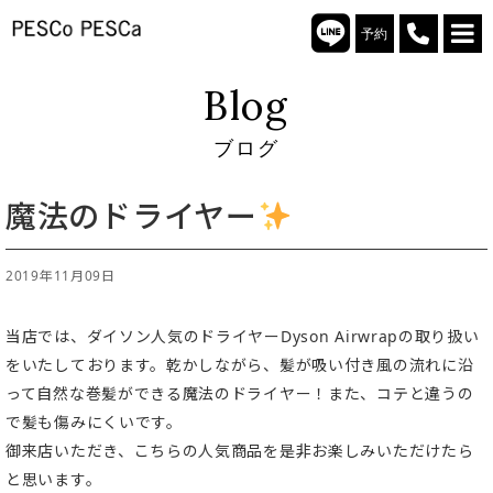
予約
Blog
ブログ
魔法のドライヤー
2019年11月09日
当店では、ダイソン人気のドライヤーDyson Airwrapの取り扱い
をいたしております。乾かしながら、髪が吸い付き風の流れに沿
って自然な巻髪ができる魔法のドライヤー！また、コテと違うの
で髪も傷みにくいです。
御来店いただき、こちらの人気商品を是非お楽しみいただけたら
と思います。