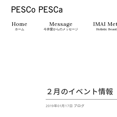
Home
Message
IMAI Me
ホーム
今井愛からのメッセージ
Holistic Beau
２月のイベント情報
2019年01月17日
ブログ