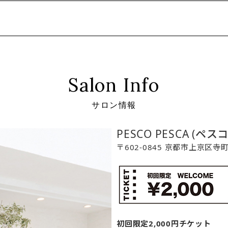
Salon Info
サロン情報
PESCO PESCA (ペス
〒602-0845 京都市上京区
初回限定2,000円チケット