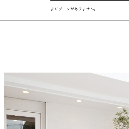
まだデータがありません。