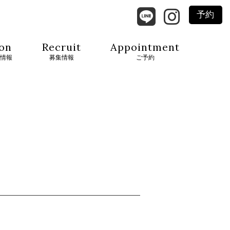
予約
on
Recruit
Appointment
情報
募集情報
ご予約