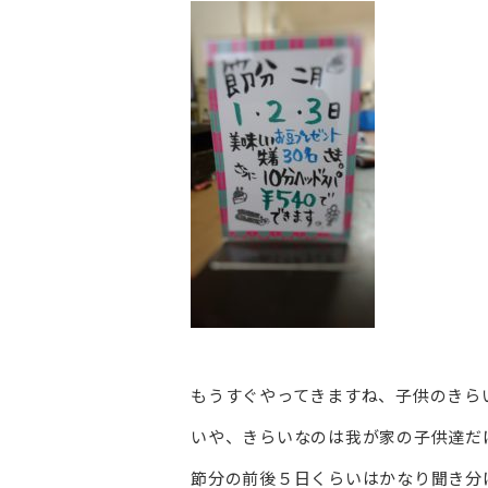
もうすぐやってきますね、子供のきら
いや、きらいなのは我が家の子供達だ
節分の前後５日くらいはかなり聞き分