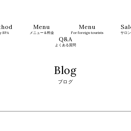
thod
Menu
Menu
Sal
ty SPA
メニュー＆料金
For foreign tourists
サロン
Q&A
よくある質問
Blog
ブログ