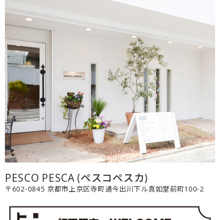
PESCO PESCA (ペスコペスカ)
〒602-0845 京都市上京区寺町通今出川下ル真如堂前町100-2