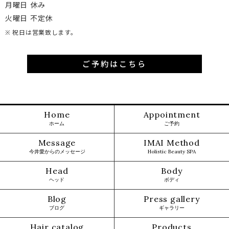
月曜日 休み
火曜日 不定休
※ 祝日は営業致します。
ご予約はこちら
Home
Appointment
ホーム
ご予約
Message
IMAI Method
今井愛からのメッセージ
Holistic Beauty SPA
Head
Body
ヘッド
ボディ
Blog
Press gallery
ブログ
ギャラリー
Hair catalog
Products