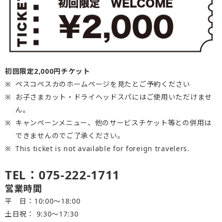
初回限定2,000円チケット
ペスコペスカのホームページを見たとご予約ください
お子さまカット・ドライヘッドスパにはご使用いただけませ
ん。
キャンペーンメニュー、他のサービスチケット等との併用は
できませんのでご了承ください。
This ticket is not available for foreign travelers.
TEL：075-222-1711
営業時間
平 日：10:00～18:00
土日祝： 9:30〜17:30