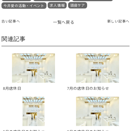
求人情報
頭皮ケア
今井愛の活動・イベント
古い記事へ
新しい記事へ
一覧へ戻る
関連記事
8月店休日
7月の店休日のお知らせ