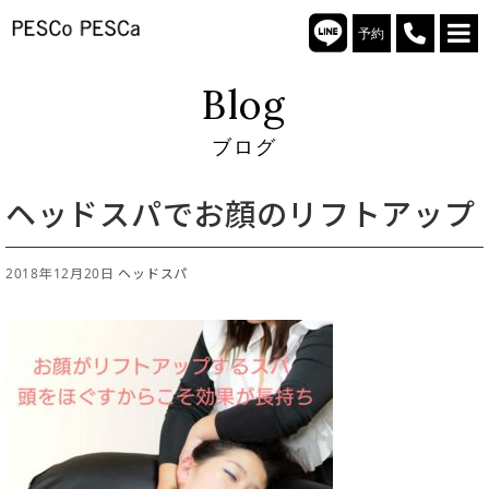
予約
Blog
ブログ
ヘッドスパでお顔のリフトアップ
2018年12月20日
ヘッドスパ