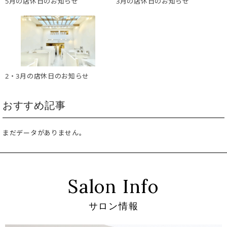
5月の店休日のお知らせ
3月の店休日のお知らせ
2・3月の店休日のお知らせ
おすすめ記事
まだデータがありません。
Salon Info
サロン情報