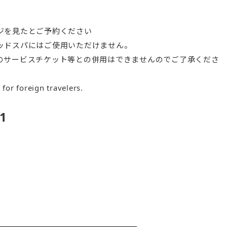
ジを見たとご予約ください
ッドスパにはご使用いただけません。
のサービスチケット等との併用はできませんのでご了承くださ
e for foreign travelers.
1