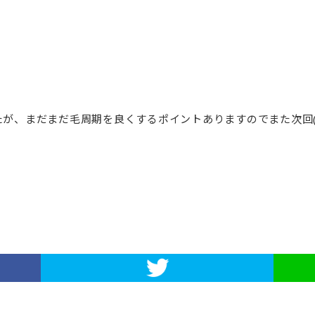
が、まだまだ毛周期を良くするポイントありますのでまた次回