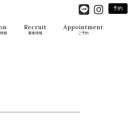
予約
on
Recruit
Appointment
情報
募集情報
ご予約