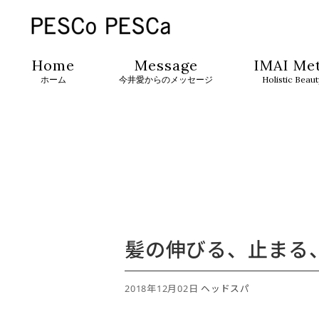
Home
Message
IMAI Me
ホーム
今井愛からのメッセージ
Holistic Beau
髪の伸びる、止まる
2018年12月02日
ヘッドスパ