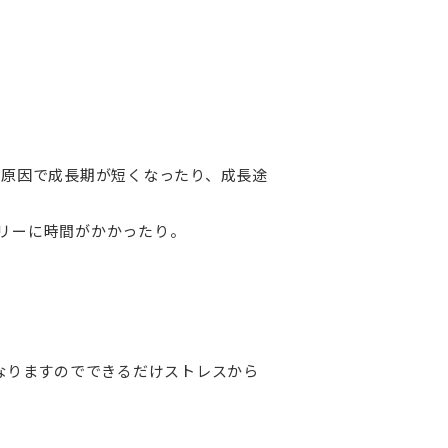
原因で成長期が短くなったり、成長途
リーに時間がかかったり。
なりますのでできるだけストレスから