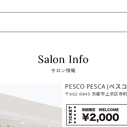
Salon Info
サロン情報
PESCO PESCA (ペス
〒602-0845 京都市上京区