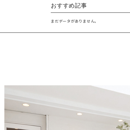
おすすめ記事
まだデータがありません。