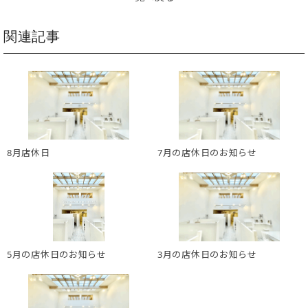
関連記事
8月店休日
7月の店休日のお知らせ
5月の店休日のお知らせ
3月の店休日のお知らせ