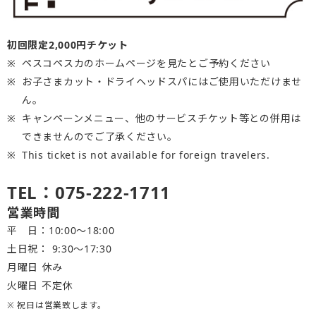
初回限定2,000円チケット
ペスコペスカのホームページを見たとご予約ください
お子さまカット・ドライヘッドスパにはご使用いただけませ
ん。
キャンペーンメニュー、他のサービスチケット等との併用は
できませんのでご了承ください。
This ticket is not available for foreign travelers.
TEL：075-222-1711
営業時間
平 日：10:00～18:00
土日祝： 9:30〜17:30
月曜日 休み
火曜日 不定休
※ 祝日は営業致します。