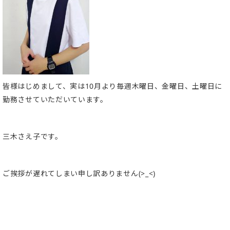
皆様はじめまして、実は10月より毎週木曜日、金曜日、土曜日に
勤務させていただいています。
三木さえ子です。
ご挨拶が遅れてしまい申し訳ありません(>_<)