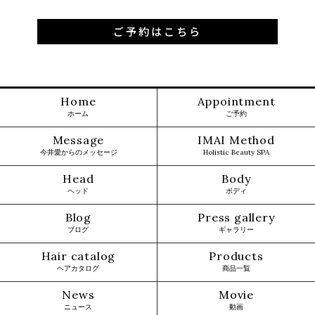
ご予約はこちら
Home
Appointment
ホーム
ご予約
Message
IMAI Method
今井愛からのメッセージ
Holistic Beauty SPA
Head
Body
ヘッド
ボディ
Blog
Press gallery
ブログ
ギャラリー
Hair catalog
Products
ヘアカタログ
商品一覧
News
Movie
ニュース
動画