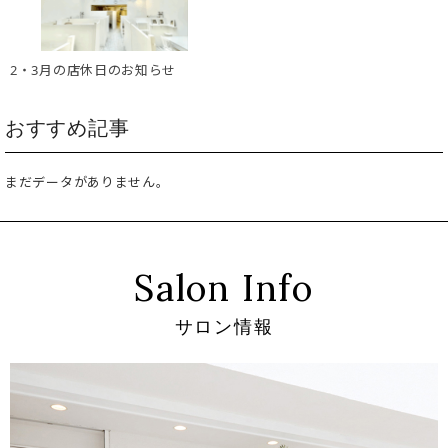
2・3月の店休日のお知らせ
おすすめ記事
まだデータがありません。
Salon Info
サロン情報