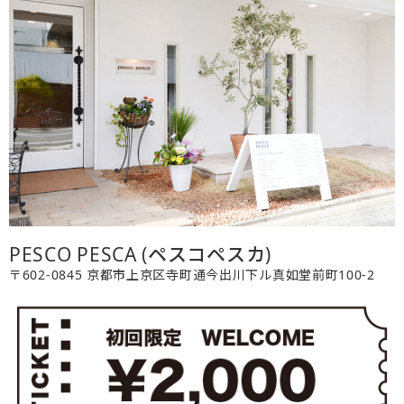
PESCO PESCA (ペスコペスカ)
〒602-0845 京都市上京区寺町通今出川下ル真如堂前町100-2