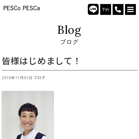
予約
Blog
ブログ
皆様はじめまして！
2018年11月01日
ブログ