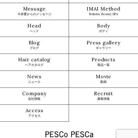
Message
IMAI Method
今井愛からのメッセージ
Holistic Beauty SPA
Head
Body
ヘッド
ボディ
Blog
Press gallery
ブログ
ギャラリー
Hair catalog
Products
ヘアカタログ
商品一覧
News
Movie
ニュース
動画
Company
Recruit
会社情報
募集情報
Access
アクセス