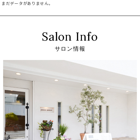
まだデータがありません。
Salon Info
サロン情報