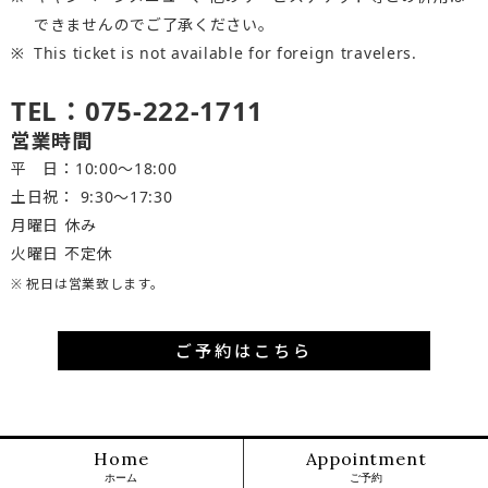
できませんのでご了承ください。
This ticket is not available for foreign travelers.
TEL：075-222-1711
営業時間
平 日：10:00～18:00
土日祝： 9:30〜17:30
月曜日 休み
火曜日 不定休
※ 祝日は営業致します。
ご予約はこちら
Home
Appointment
ホーム
ご予約