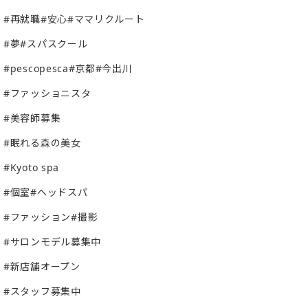
#再就職#安心#ママリクルート
#夢#スパスクール
#pescopesca#京都#今出川
#ファッショニスタ
#美容師募集
#眠れる森の美女
#Kyoto spa
#個室#ヘッドスパ
#ファッション#撮影
#サロンモデル募集中
#新店舗オープン
#スタッフ募集中