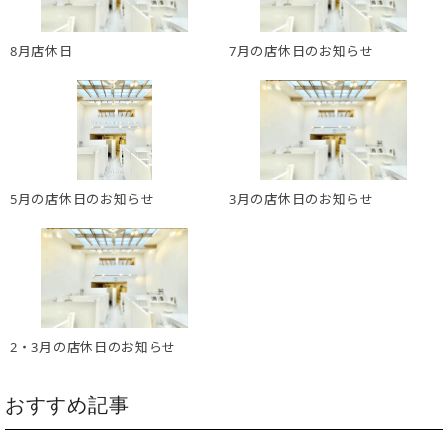
8月店休日
7月の店休日のお知らせ
5月の店休日のお知らせ
3月の店休日のお知らせ
2・3月の店休日のお知らせ
おすすめ記事