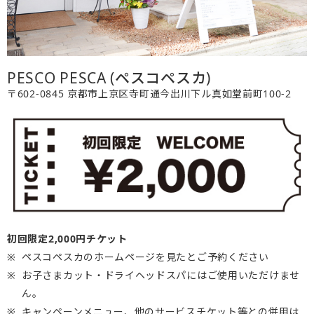
PESCO PESCA (ペスコペスカ)
〒602-0845 京都市上京区寺町通今出川下ル真如堂前町100-2
初回限定2,000円チケット
ペスコペスカのホームページを見たとご予約ください
お子さまカット・ドライヘッドスパにはご使用いただけませ
ん。
キャンペーンメニュー、他のサービスチケット等との併用は