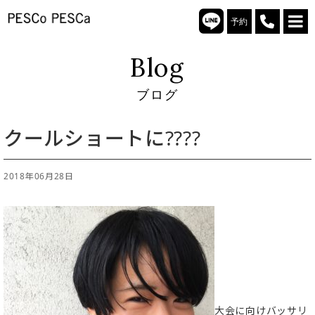
予約
Blog
ブログ
クールショートに????
2018年06月28日
大会に向けバッサリ