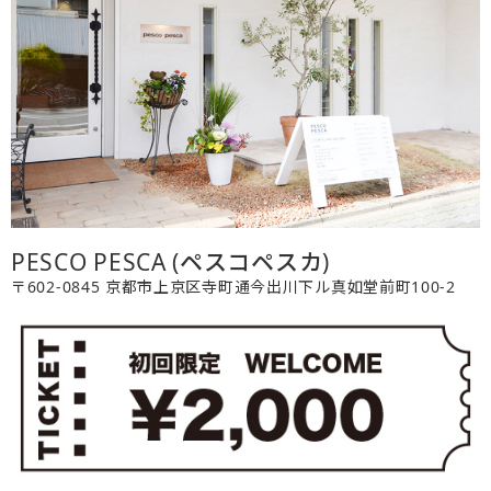
PESCO PESCA (ペスコペスカ)
〒602-0845 京都市上京区寺町通今出川下ル真如堂前町100-2