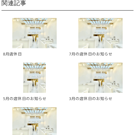
関連記事
8月店休日
7月の店休日のお知らせ
5月の店休日のお知らせ
3月の店休日のお知らせ