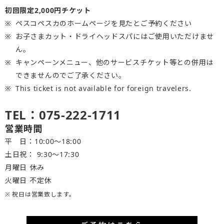
初回限定2,000円チケット
ペスコペスカのホームページを見たとご予約ください
お子さまカット・ドライヘッドスパにはご使用いただけませ
ん。
キャンペーンメニュー、他のサービスチケット等との併用は
できませんのでご了承ください。
This ticket is not available for foreign travelers.
TEL：075-222-1711
営業時間
平 日：10:00～18:00
土日祝： 9:30〜17:30
月曜日 休み
火曜日 不定休
※ 祝日は営業致します。