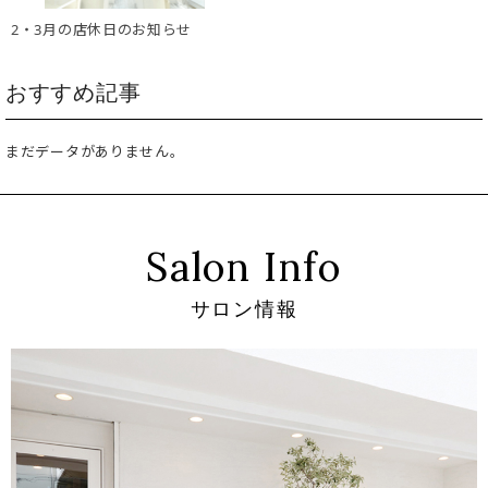
2・3月の店休日のお知らせ
おすすめ記事
まだデータがありません。
Salon Info
サロン情報