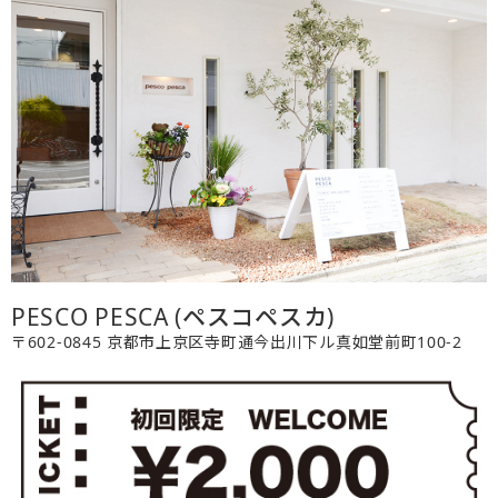
PESCO PESCA (ペスコペスカ)
〒602-0845 京都市上京区寺町通今出川下ル真如堂前町100-2