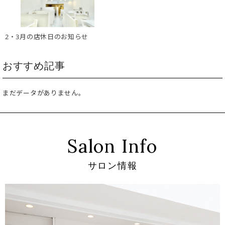
2・3月の店休日のお知らせ
おすすめ記事
まだデータがありません。
Salon Info
サロン情報