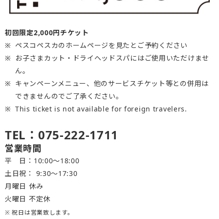
初回限定2,000円チケット
ペスコペスカのホームページを見たとご予約ください
お子さまカット・ドライヘッドスパにはご使用いただけませ
ん。
キャンペーンメニュー、他のサービスチケット等との併用は
できませんのでご了承ください。
This ticket is not available for foreign travelers.
TEL：075-222-1711
営業時間
平 日：10:00～18:00
土日祝： 9:30〜17:30
月曜日 休み
火曜日 不定休
※ 祝日は営業致します。