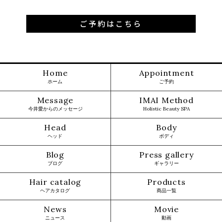
ご予約はこちら
Home
Appointment
ホーム
ご予約
Message
IMAI Method
今井愛からのメッセージ
Holistic Beauty SPA
Head
Body
ヘッド
ボディ
Blog
Press gallery
ブログ
ギャラリー
Hair catalog
Products
ヘアカタログ
商品一覧
News
Movie
ニュース
動画