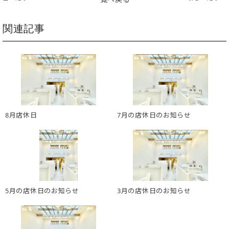
関連記事
8月店休日
7月の店休日のお知らせ
5月の店休日のお知らせ
3月の店休日のお知らせ