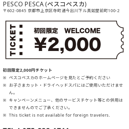
PESCO PESCA (ペスコペスカ)
〒602-0845 京都市上京区寺町通今出川下ル真如堂前町100-2
初回限定2,000円チケット
ペスコペスカのホームページを見たとご予約ください
お子さまカット・ドライヘッドスパにはご使用いただけませ
ん。
キャンペーンメニュー、他のサービスチケット等との併用は
できませんのでご了承ください。
This ticket is not available for foreign travelers.