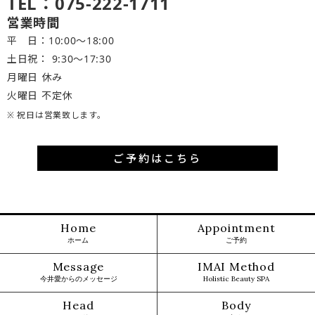
TEL：075-222-1711
営業時間
平 日：10:00～18:00
土日祝： 9:30〜17:30
月曜日 休み
火曜日 不定休
※ 祝日は営業致します。
ご予約はこちら
Home
Appointment
ホーム
ご予約
Message
IMAI Method
今井愛からのメッセージ
Holistic Beauty SPA
Head
Body