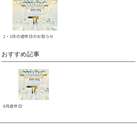
2・3月の店休日のお知らせ
おすすめ記事
8月店休日