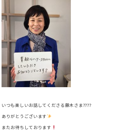
いつも楽しいお話してくださる藤木さま????
ありがとうございます
またお待ちしております