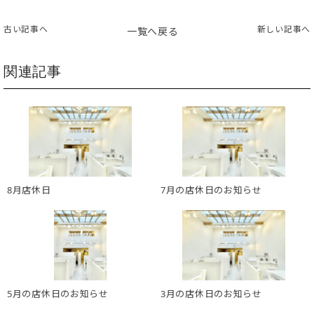
古い記事へ
新しい記事へ
一覧へ戻る
関連記事
8月店休日
7月の店休日のお知らせ
5月の店休日のお知らせ
3月の店休日のお知らせ