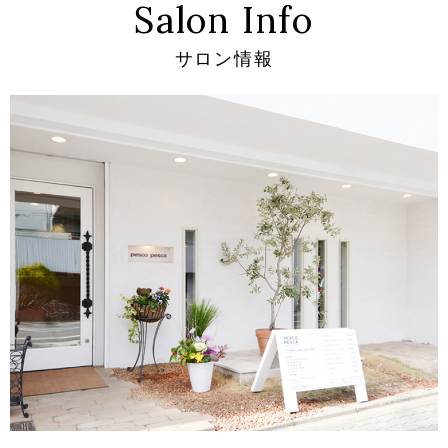
Salon Info
サロン情報