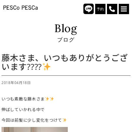
予約
Blog
ブログ
藤木さま、いつもありがとうござ
います????
2018年04月18日
いつも素敵な藤木さま
伸ばしていかれる中で
今回は前髪に少し変化をつけて