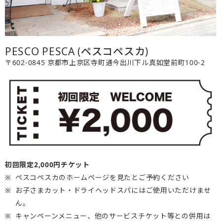
PESCO PESCA (ペスコペスカ)
〒602-0845 京都市上京区寺町通今出川下ル真如堂前町100-2
初回限定2,000円チケット
ペスコペスカのホームページを見たとご予約ください
お子さまカット・ドライヘッドスパにはご使用いただけませ
ん。
キャンペーンメニュー、他のサービスチケット等との併用は