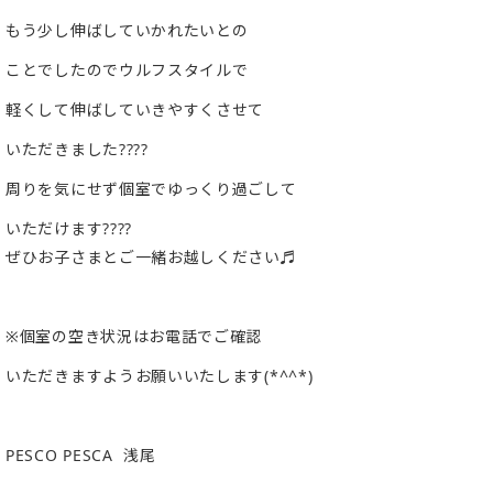
もう少し伸ばしていかれたいとの
ことでしたのでウルフスタイルで
軽くして伸ばしていきやすくさせて
いただきました????
周りを気にせず個室でゆっくり過ごして
いただけます????
ぜひお子さまとご一緒お越しください♬
※個室の空き状況はお電話でご確認
いただきますようお願いいたします(*^^*)
PESCO PESCA 浅尾