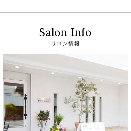
Salon Info
サロン情報