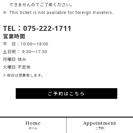
できませんのでご了承ください。
This ticket is not available for foreign travelers.
TEL：075-222-1711
営業時間
平 日：10:00～18:00
土日祝： 9:30〜17:30
月曜日 休み
火曜日 不定休
※ 祝日は営業致します。
ご予約はこちら
Home
Appointment
ホーム
ご予約