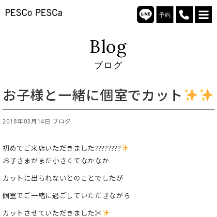
予約
Blog
ブログ
お子様と一緒に個室でカット
2018年03月14日
ブログ
初めてご来店いただきました????????
お子さまがまだ小さくてなかなか
カットに出られないとのことでしたが
個室でご一緒に過ごしていただきながら
カットさせていただきました✂︎