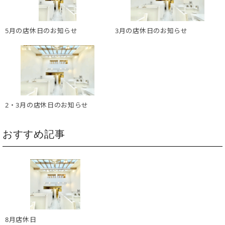
5月の店休日のお知らせ
3月の店休日のお知らせ
2・3月の店休日のお知らせ
おすすめ記事
8月店休日