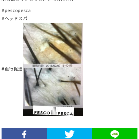
#pescopesca
#ヘッドスパ
#血行促進