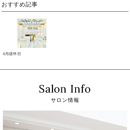
おすすめ記事
8月店休日
Salon Info
サロン情報