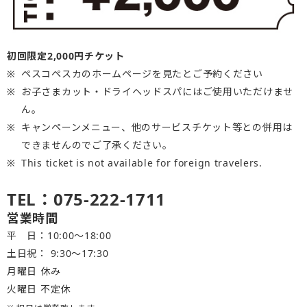
初回限定2,000円チケット
ペスコペスカのホームページを見たとご予約ください
お子さまカット・ドライヘッドスパにはご使用いただけませ
ん。
キャンペーンメニュー、他のサービスチケット等との併用は
できませんのでご了承ください。
This ticket is not available for foreign travelers.
TEL：075-222-1711
営業時間
平 日：10:00～18:00
土日祝： 9:30〜17:30
月曜日 休み
火曜日 不定休