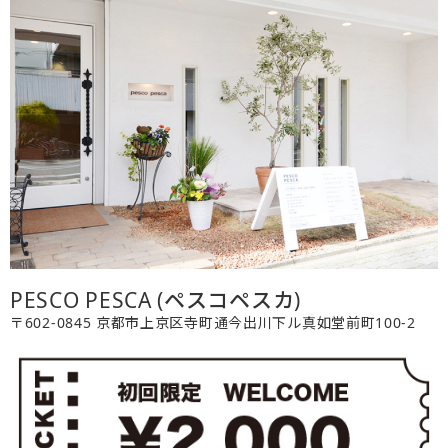
PESCO PESCA (ペスコペスカ)
〒602-0845 京都市上京区寺町通今出川下ル真如堂前町100-2