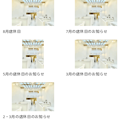
8月店休日
7月の店休日のお知らせ
5月の店休日のお知らせ
3月の店休日のお知らせ
2・3月の店休日のお知らせ