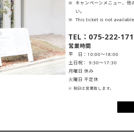
キャンペーンメニュー、他
い。
This ticket is not availabl
TEL：075-222-171
営業時間
平 日：10:00～18:00
土日祝： 9:30〜17:30
月曜日 休み
火曜日 不定休
※ 祝日は営業致します。