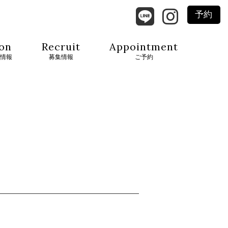
予約
on
Recruit
Appointment
情報
募集情報
ご予約