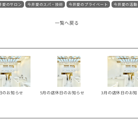
井愛のサロン
今井愛のスパ・技術
今井愛のプライベート
今井愛の活動
一覧へ戻る
日のお知らせ
5月の店休日のお知らせ
3月の店休日のお知