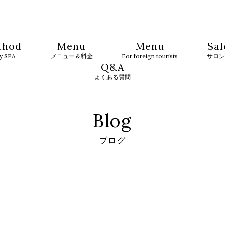
thod
Menu
Menu
Sal
ty SPA
メニュー＆料金
For foreign tourists
サロン
Q&A
よくある質問
Blog
ブログ