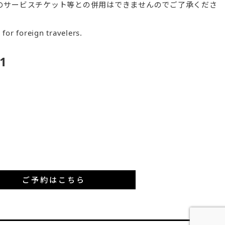
のサービスチケット等との併用はできませんのでご了承くださ
e for foreign travelers.
1
ご予約はこちら