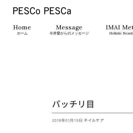
Home
Message
IMAI Me
ホーム
今井愛からのメッセージ
Holistic Beau
パッチリ目
2018年01月19日
ネイルケア