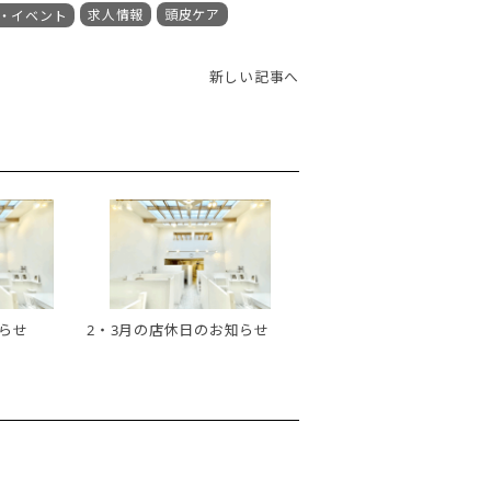
求人情報
頭皮ケア
・イベント
新しい記事へ
らせ
2・3月の店休日のお知らせ