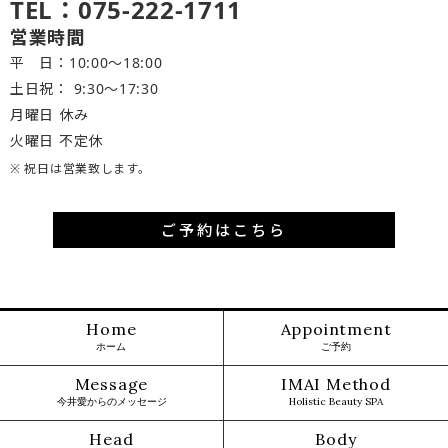
TEL：075-222-1711
営業時間
平 日：10:00～18:00
土日祝： 9:30〜17:30
月曜日 休み
火曜日 不定休
※ 祝日は営業致します。
ご予約はこちら
Home
Appointment
ホーム
ご予約
Message
IMAI Method
今井愛からのメッセージ
Holistic Beauty SPA
Head
Body