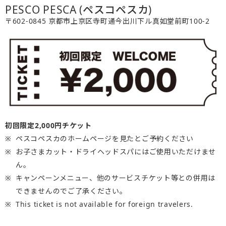
PESCO PESCA (ペスコペスカ)
〒602-0845 京都市上京区寺町通今出川下ル真如堂前町100-2
初回限定2,000円チケット
ペスコペスカのホームページを見たとご予約ください
お子さまカット・ドライヘッドスパにはご使用いただけませ
ん。
キャンペーンメニュー、他のサービスチケット等との併用は
できませんのでご了承ください。
This ticket is not available for foreign travelers.