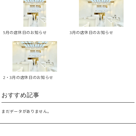
5月の店休日のお知らせ
3月の店休日のお知らせ
2・3月の店休日のお知らせ
おすすめ記事
まだデータがありません。