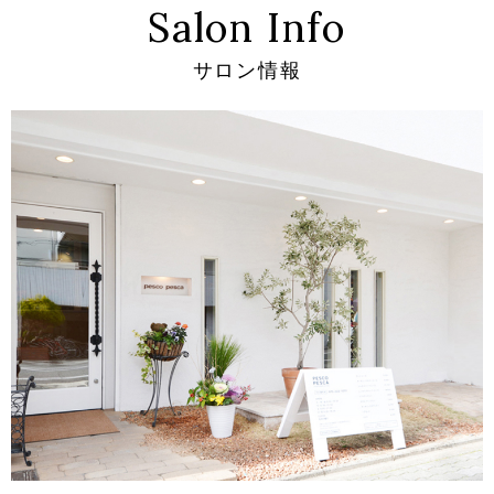
Salon Info
サロン情報