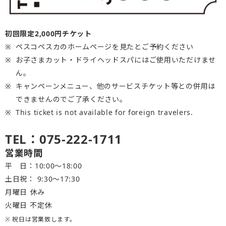
初回限定2,000円チケット
ペスコペスカのホームページを見たとご予約ください
お子さまカット・ドライヘッドスパにはご使用いただけませ
ん。
キャンペーンメニュー、他のサービスチケット等との併用は
できませんのでご了承ください。
This ticket is not available for foreign travelers.
TEL：075-222-1711
営業時間
平 日：10:00～18:00
土日祝： 9:30〜17:30
月曜日 休み
火曜日 不定休
※ 祝日は営業致します。