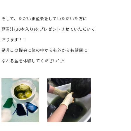
そして、ただいま藍染をしていただいた方に
藍青汁(30本入り)をプレゼントさせていただいて
おります！！
是非この機会に体の中からも外からも健康に
なれる藍を体験してください^_^