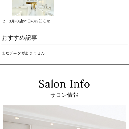
2・3月の店休日のお知らせ
おすすめ記事
まだデータがありません。
Salon Info
サロン情報