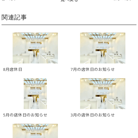
関連記事
8月店休日
7月の店休日のお知らせ
5月の店休日のお知らせ
3月の店休日のお知らせ