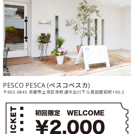
PESCO PESCA (ペスコペスカ)
〒602-0845 京都市上京区寺町通今出川下ル真如堂前町100-2