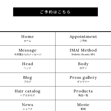
ご予約はこちら
Home
Appointment
ホーム
ご予約
Message
IMAI Method
今井愛からのメッセージ
Holistic Beauty SPA
Head
Body
ヘッド
ボディ
Blog
Press gallery
ブログ
ギャラリー
Hair catalog
Products
ヘアカタログ
商品一覧
News
Movie
ニュース
動画