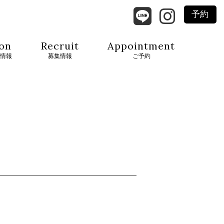
予約
on
Recruit
Appointment
情報
募集情報
ご予約