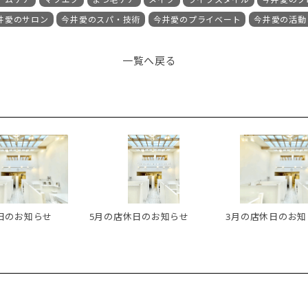
井愛のサロン
今井愛のスパ・技術
今井愛のプライベート
今井愛の活動
一覧へ戻る
日のお知らせ
5月の店休日のお知らせ
3月の店休日のお知