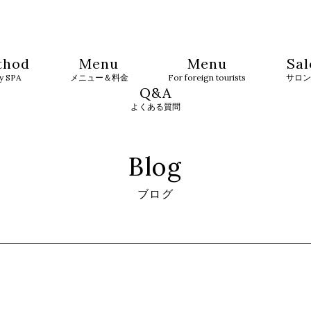
thod
Menu
Menu
Sal
ty SPA
メニュー＆料金
For foreign tourists
サロン
Q&A
よくある質問
Blog
ブログ