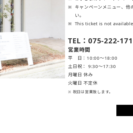
キャンペーンメニュー、他
い。
This ticket is not availabl
TEL：075-222-171
営業時間
平 日：10:00～18:00
土日祝： 9:30〜17:30
月曜日 休み
火曜日 不定休
※ 祝日は営業致します。