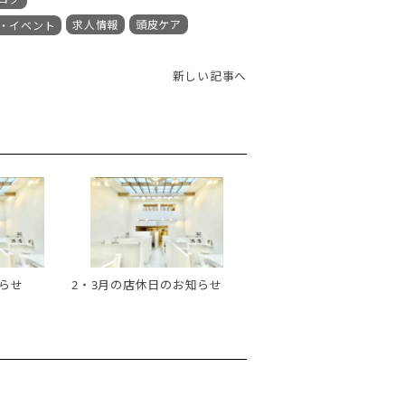
求人情報
頭皮ケア
・イベント
新しい記事へ
らせ
2・3月の店休日のお知らせ