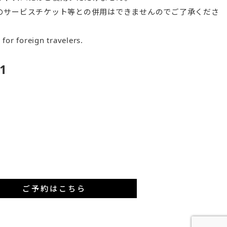
のサービスチケット等との併用はできませんのでご了承くださ
e for foreign travelers.
1
ご予約はこちら