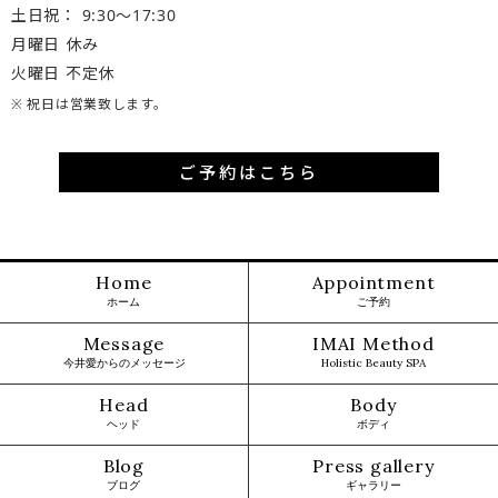
土日祝： 9:30〜17:30
月曜日 休み
火曜日 不定休
※ 祝日は営業致します。
ご予約はこちら
Home
Appointment
ホーム
ご予約
Message
IMAI Method
今井愛からのメッセージ
Holistic Beauty SPA
Head
Body
ヘッド
ボディ
Blog
Press gallery
ブログ
ギャラリー