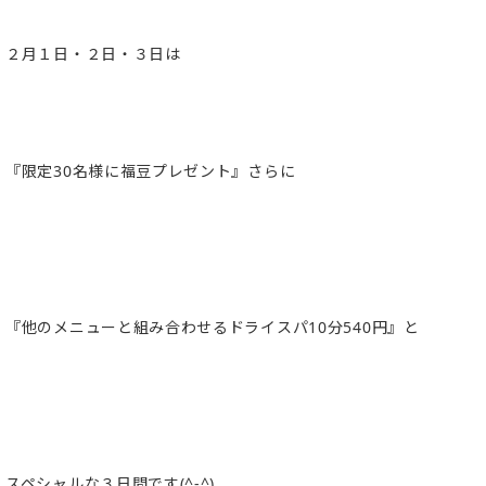
２月１日・２日・３日は
『限定30名様に福豆プレゼント』さらに
『他のメニューと組み合わせるドライスパ10分540円』と
スペシャルな３日間です(^-^)