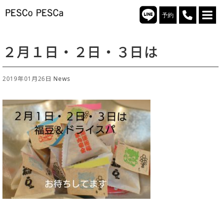
予約
２月１日・２日・３日は
2019年01月26日
News