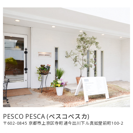
PESCO PESCA (ペスコペスカ)
〒602-0845 京都市上京区寺町通今出川下ル真如堂前町100-2