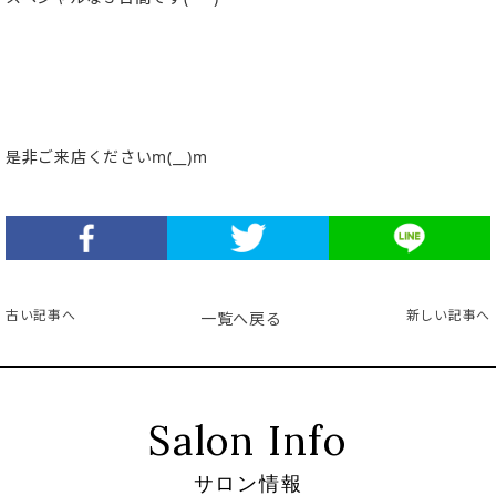
是非ご来店くださいm(__)m
古い記事へ
新しい記事へ
一覧へ戻る
Salon Info
サロン情報