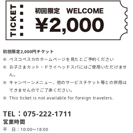
初回限定2,000円チケット
ペスコペスカのホームページを見たとご予約ください
お子さまカット・ドライヘッドスパにはご使用いただけませ
ん。
キャンペーンメニュー、他のサービスチケット等との併用は
できませんのでご了承ください。
This ticket is not available for foreign travelers.
TEL：075-222-1711
営業時間
平 日：10:00～18:00