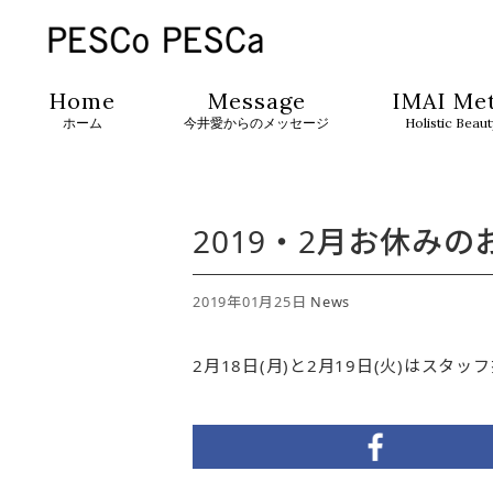
Home
Message
IMAI Me
ホーム
今井愛からのメッセージ
Holistic Beau
2019・2月お休みの
2019年01月25日
News
2月18日(月)と2月19日(火)はス