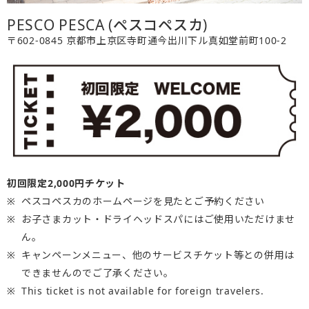
PESCO PESCA (ペスコペスカ)
〒602-0845 京都市上京区寺町通今出川下ル真如堂前町100-2
初回限定2,000円チケット
ペスコペスカのホームページを見たとご予約ください
お子さまカット・ドライヘッドスパにはご使用いただけませ
ん。
キャンペーンメニュー、他のサービスチケット等との併用は
できませんのでご了承ください。
This ticket is not available for foreign travelers.