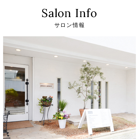
Salon Info
サロン情報