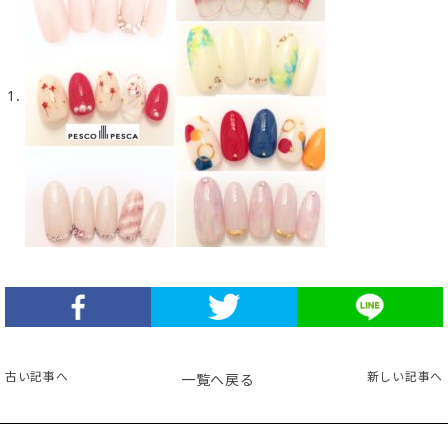
古い記事へ
新しい記事へ
一覧へ戻る