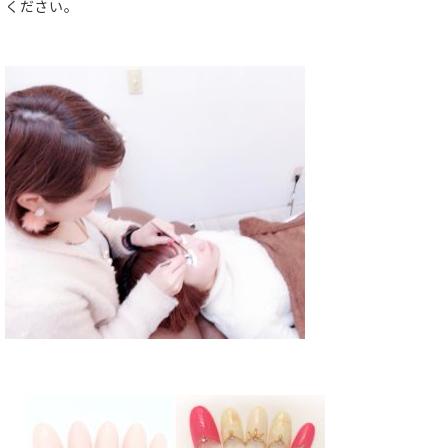
ください。