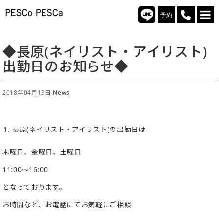
予約
◆長原(ネイリスト・アイリスト)
出勤日のお知らせ◆
2018年04月13日
News
長原(ネイリスト・アイリスト)の出勤日は
木曜日、金曜日、土曜日
11:00〜16:00
となっております。
お時間など、お電話にてお気軽にご相談