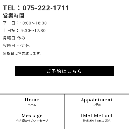
TEL：075-222-1711
営業時間
平 日：10:00～18:00
土日祝： 9:30〜17:30
月曜日 休み
火曜日 不定休
※ 祝日は営業致します。
ご予約はこちら
Home
Appointment
ホーム
ご予約
Message
IMAI Method
今井愛からのメッセージ
Holistic Beauty SPA