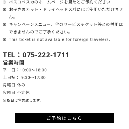
ペスコペスカのホームページを見たとご予約ください
お子さまカット・ドライヘッドスパにはご使用いただけませ
ん。
キャンペーンメニュー、他のサービスチケット等との併用は
できませんのでご了承ください。
This ticket is not available for foreign travelers.
TEL：075-222-1711
営業時間
平 日：10:00～18:00
土日祝： 9:30〜17:30
月曜日 休み
火曜日 不定休
※ 祝日は営業致します。
ご予約はこちら