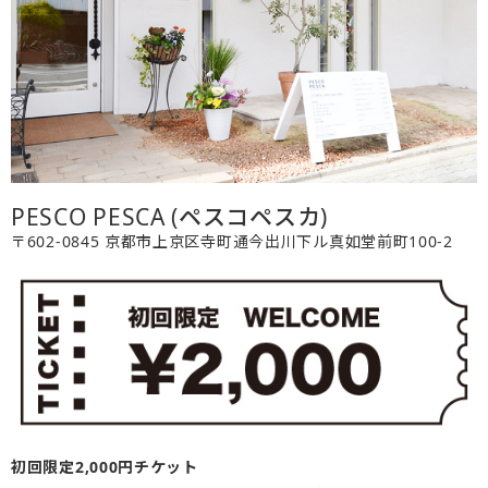
PESCO PESCA (ペスコペスカ)
〒602-0845 京都市上京区寺町通今出川下ル真如堂前町100-2
初回限定2,000円チケット