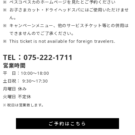
ペスコペスカのホームページを見たとご予約ください
お子さまカット・ドライヘッドスパにはご使用いただけませ
ん。
キャンペーンメニュー、他のサービスチケット等との併用は
できませんのでご了承ください。
This ticket is not available for foreign travelers.
TEL：075-222-1711
営業時間
平 日：10:00～18:00
土日祝： 9:30〜17:30
月曜日 休み
火曜日 不定休
※ 祝日は営業致します。
ご予約はこちら