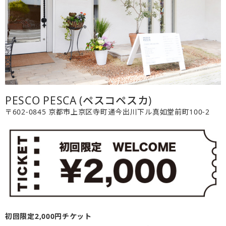
PESCO PESCA (ペスコペスカ)
〒602-0845 京都市上京区寺町通今出川下ル真如堂前町100-2
初回限定2,000円チケット