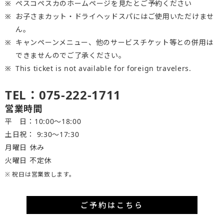
ペスコペスカのホームページを見たとご予約ください
お子さまカット・ドライヘッドスパにはご使用いただけませ
ん。
キャンペーンメニュー、他のサービスチケット等との併用は
できませんのでご了承ください。
This ticket is not available for foreign travelers.
TEL：075-222-1711
営業時間
平 日：10:00～18:00
土日祝： 9:30〜17:30
月曜日 休み
火曜日 不定休
※ 祝日は営業致します。
ご予約はこちら