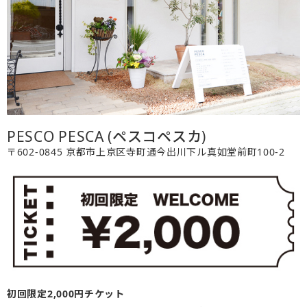
PESCO PESCA (ペスコペスカ)
〒602-0845 京都市上京区寺町通今出川下ル真如堂前町100-2
初回限定2,000円チケット