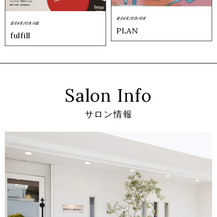
2018/09/08
2018/09/12
PLAN
fulfill
Salon Info
サロン情報