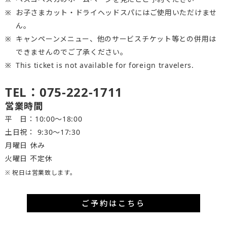
お子さまカット・ドライヘッドスパにはご使用いただけませ
ん。
キャンペーンメニュー、他のサービスチケット等との併用は
できませんのでご了承ください。
This ticket is not available for foreign travelers.
TEL：075-222-1711
営業時間
平 日：10:00～18:00
土日祝： 9:30〜17:30
月曜日 休み
火曜日 不定休
※ 祝日は営業致します。
ご予約はこちら