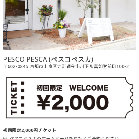
PESCO PESCA (ペスコペスカ)
〒602-0845 京都市上京区寺町通今出川下ル真如堂前町100-2
初回限定2,000円チケット
ペスコペスカのホームページを見たとご予約ください