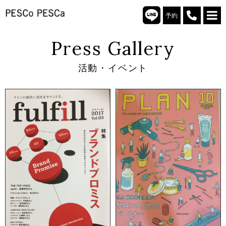
予約
Press Gallery
活動・イベント