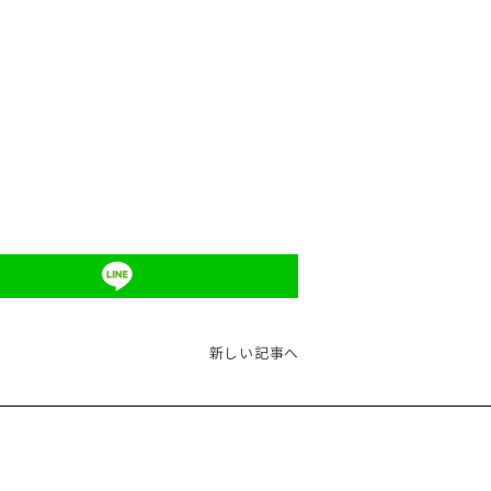
新しい記事へ