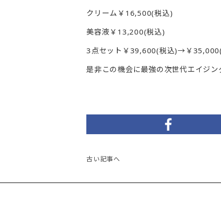
クリーム￥16,500(税込)
美容液￥13,200(税込)
3点セット￥39,600(税込)→￥35,000
是非この機会に最強の次世代エイジン
古い記事へ