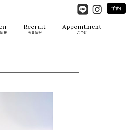
予約
on
Recruit
Appointment
情報
募集情報
ご予約