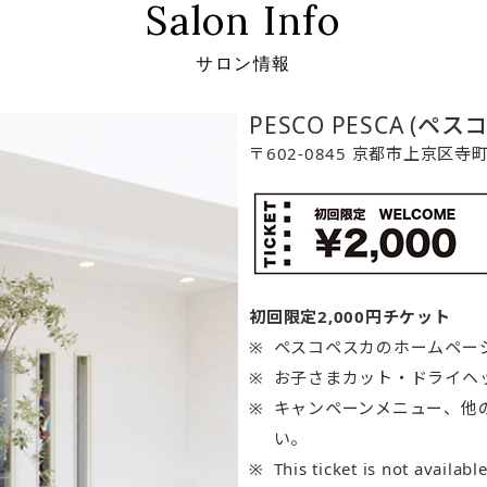
Salon Info
サロン情報
PESCO PESCA (ペス
〒602-0845 京都市上京区
初回限定2,000円チケット
ペスコペスカのホームペー
お子さまカット・ドライヘ
キャンペーンメニュー、他
い。
This ticket is not availabl