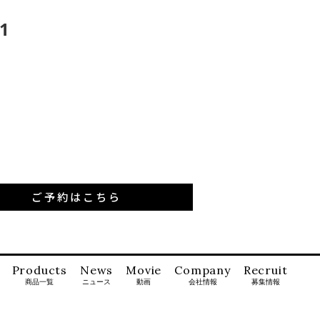
1
ご予約はこちら
Products
News
Movie
Company
Recruit
商品一覧
ニュース
動画
会社情報
募集情報