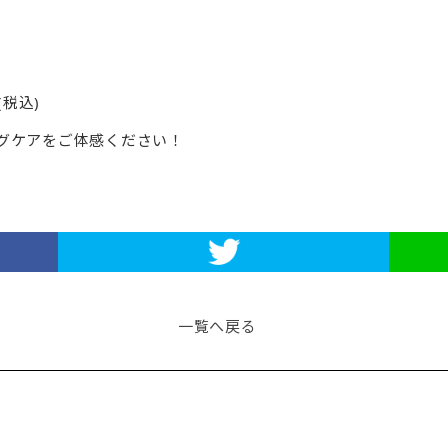
(税込)
グケアをご体感ください！
一覧へ戻る