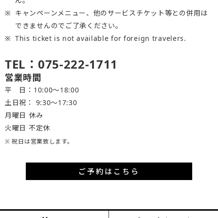
ん。
キャンペーンメニュー、他のサービスチケット等との併用は
できませんのでご了承ください。
This ticket is not available for foreign travelers.
TEL：075-222-1711
営業時間
平 日：10:00～18:00
土日祝： 9:30〜17:30
月曜日 休み
火曜日 不定休
※ 祝日は営業致します。
ご予約はこちら