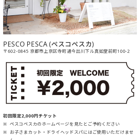
PESCO PESCA (ペスコペスカ)
〒602-0845 京都市上京区寺町通今出川下ル真如堂前町100-2
初回限定2,000円チケット
ペスコペスカのホームページを見たとご予約ください
お子さまカット・ドライヘッドスパにはご使用いただけませ