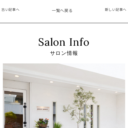
古い記事へ
新しい記事へ
一覧へ戻る
Salon Info
サロン情報