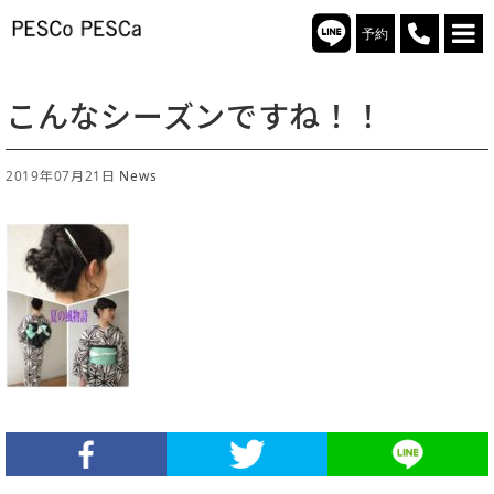
予約
こんなシーズンですね！！
2019年07月21日
News