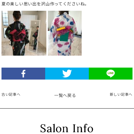
夏の楽しい思い出を沢山作ってくださいね。
古い記事へ
新しい記事へ
一覧へ戻る
Salon Info