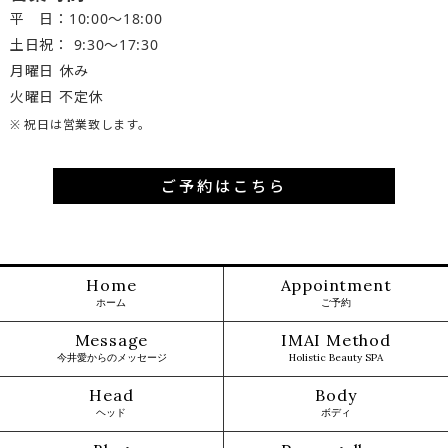
平 日：10:00～18:00
土日祝： 9:30〜17:30
月曜日 休み
火曜日 不定休
※ 祝日は営業致します。
ご予約はこちら
Home
Appointment
ホーム
ご予約
Message
IMAI Method
今井愛からのメッセージ
Holistic Beauty SPA
Head
Body
ヘッド
ボディ