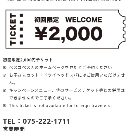
初回限定2,000円チケット
ペスコペスカのホームページを見たとご予約ください
お子さまカット・ドライヘッドスパにはご使用いただけませ
ん。
キャンペーンメニュー、他のサービスチケット等との併用は
できませんのでご了承ください。
This ticket is not available for foreign travelers.
TEL：075-222-1711
営業時間