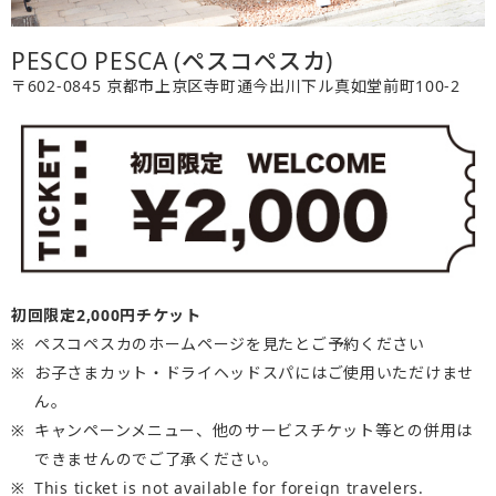
PESCO PESCA (ペスコペスカ)
〒602-0845 京都市上京区寺町通今出川下ル真如堂前町100-2
初回限定2,000円チケット
ペスコペスカのホームページを見たとご予約ください
お子さまカット・ドライヘッドスパにはご使用いただけませ
ん。
キャンペーンメニュー、他のサービスチケット等との併用は
できませんのでご了承ください。
This ticket is not available for foreign travelers.