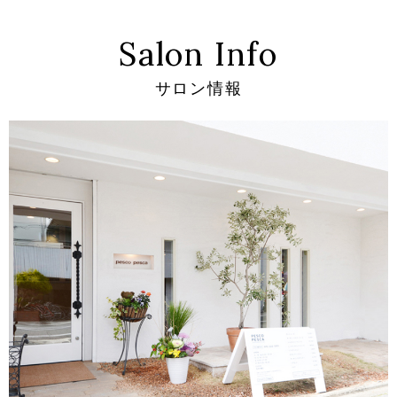
Salon Info
サロン情報