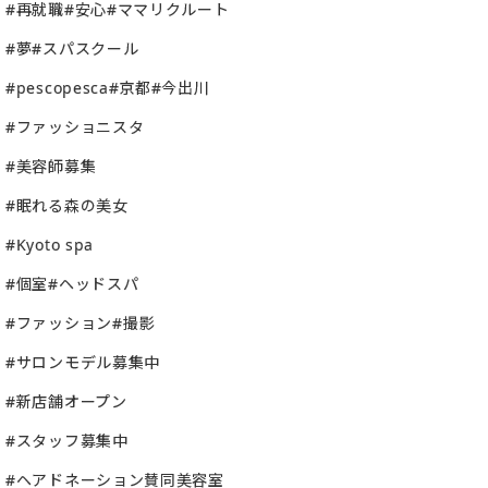
#再就職#安心#ママリクルート
#夢#スパスクール
#pescopesca#京都#今出川
#ファッショニスタ
#美容師募集
#眠れる森の美女
#Kyoto spa
#個室#ヘッドスパ
#ファッション#撮影
#サロンモデル募集中
#新店舗オープン
#スタッフ募集中
#ヘアドネーション賛同美容室