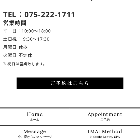
TEL：075-222-1711
営業時間
平 日：10:00～18:00
土日祝： 9:30〜17:30
月曜日 休み
火曜日 不定休
※ 祝日は営業致します。
ご予約はこちら
Home
Appointment
ホーム
ご予約
Message
IMAI Method
今井愛からのメッセージ
Holistic Beauty SPA