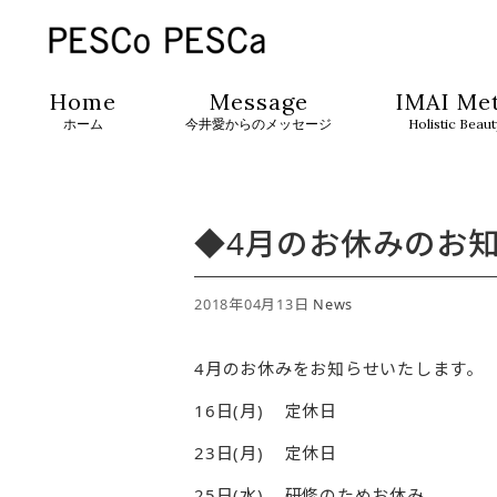
Home
Message
IMAI Me
ホーム
今井愛からのメッセージ
Holistic Beau
◆4月のお休みのお
2018年04月13日
News
4月のお休みをお知らせいたします。
16日(月) 定休日
23日(月) 定休日
25日(水) 研修のためお休み