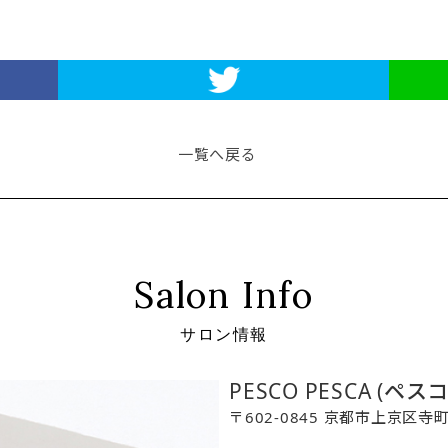
一覧へ戻る
Salon Info
サロン情報
PESCO PESCA (ペス
〒602-0845 京都市上京区