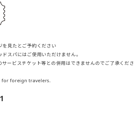
ジを見たとご予約ください
ッドスパにはご使用いただけません。
のサービスチケット等との併用はできませんのでご了承くださ
e for foreign travelers.
1