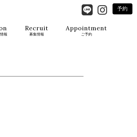
予約
on
Recruit
Appointment
情報
募集情報
ご予約