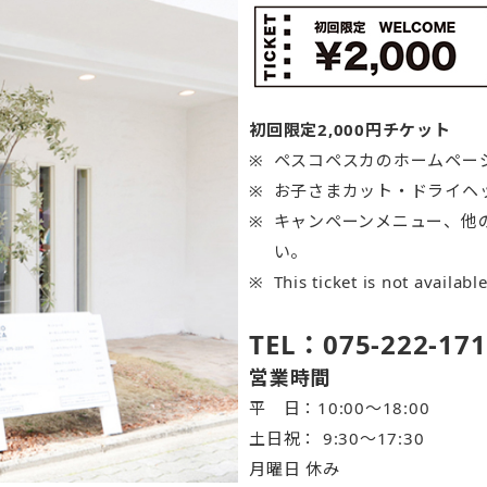
初回限定2,000円チケット
ペスコペスカのホームペー
お子さまカット・ドライヘ
キャンペーンメニュー、他
い。
This ticket is not availabl
TEL：075-222-171
営業時間
平 日：10:00～18:00
土日祝： 9:30〜17:30
月曜日 休み