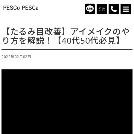
予約
【たるみ目改善】アイメイクのや
り方を解説！【40代50代必見】
2022年02月02日