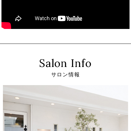
Salon Info
サロン情報