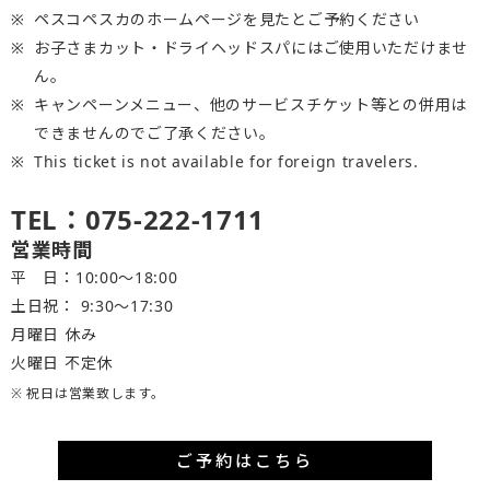
ペスコペスカのホームページを見たとご予約ください
お子さまカット・ドライヘッドスパにはご使用いただけませ
ん。
キャンペーンメニュー、他のサービスチケット等との併用は
できませんのでご了承ください。
This ticket is not available for foreign travelers.
TEL：075-222-1711
営業時間
平 日：10:00～18:00
土日祝： 9:30〜17:30
月曜日 休み
火曜日 不定休
※ 祝日は営業致します。
ご予約はこちら