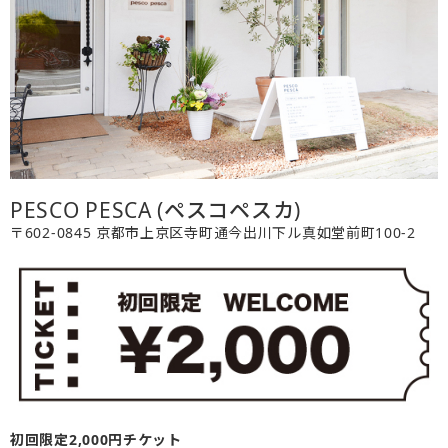
PESCO PESCA (ペスコペスカ)
〒602-0845 京都市上京区寺町通今出川下ル真如堂前町100-2
初回限定2,000円チケット