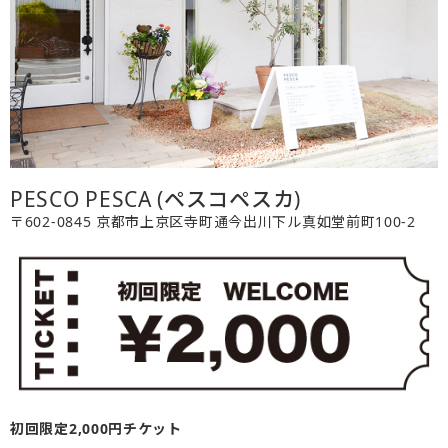
PESCO PESCA (ペスコペスカ)
〒602-0845 京都市上京区寺町通今出川下ル真如堂前町100-2
初回限定2,000円チケット