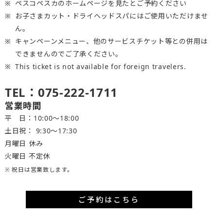
ペスコペスカのホームページを見たとご予約ください
お子さまカット・ドライヘッドスパにはご使用いただけませ
ん。
キャンペーンメニュー、他のサービスチケット等との併用は
できませんのでご了承ください。
This ticket is not available for foreign travelers.
TEL：075-222-1711
営業時間
平 日：10:00～18:00
土日祝： 9:30〜17:30
月曜日 休み
火曜日 不定休
※ 祝日は営業致します。
ご予約はこちら