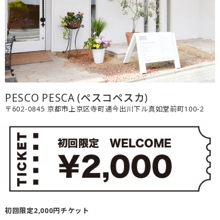
PESCO PESCA (ペスコペスカ)
〒602-0845 京都市上京区寺町通今出川下ル真如堂前町100-2
初回限定2,000円チケット