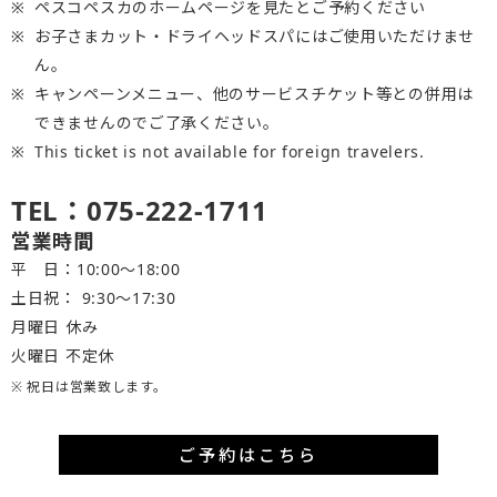
ペスコペスカのホームページを見たとご予約ください
お子さまカット・ドライヘッドスパにはご使用いただけませ
ん。
キャンペーンメニュー、他のサービスチケット等との併用は
できませんのでご了承ください。
This ticket is not available for foreign travelers.
TEL：075-222-1711
営業時間
平 日：10:00～18:00
土日祝： 9:30〜17:30
月曜日 休み
火曜日 不定休
※ 祝日は営業致します。
ご予約はこちら