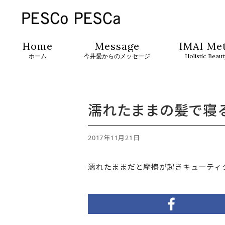
Home
Message
IMAI Me
ホーム
今井愛からのメッセージ
Holistic Beau
濡れたままの髪で寝
2017年11月21日
濡れたままだと摩擦が起きキューティ