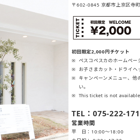
〒602-0845 京都市上京区
初回限定2,000円チケット
ペスコペスカのホームペー
お子さまカット・ドライヘ
キャンペーンメニュー、他
い。
This ticket is not availabl
TEL：075-222-171
営業時間
平 日：10:00～18:00