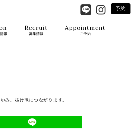
予約
on
Recruit
Appointment
情報
募集情報
ご予約
かゆみ、抜け毛につながります。