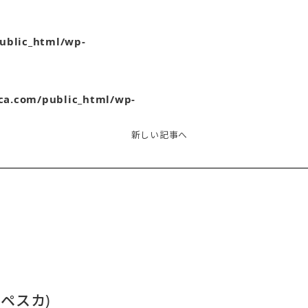
ublic_html/wp-
ca.com/public_html/wp-
新しい記事へ
コペスカ)